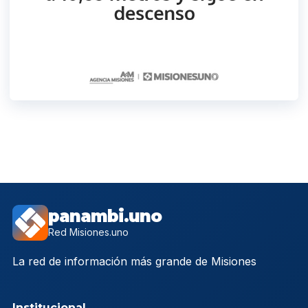
panambi.uno
Red Misiones.uno
La red de información más grande de Misiones
Institucional