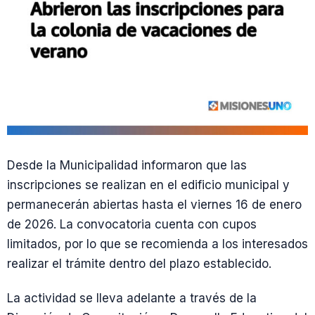
Desde la Municipalidad informaron que las
inscripciones se realizan en el edificio municipal y
permanecerán abiertas hasta el viernes 16 de enero
de 2026. La convocatoria cuenta con cupos
limitados, por lo que se recomienda a los interesados
realizar el trámite dentro del plazo establecido.
La actividad se lleva adelante a través de la