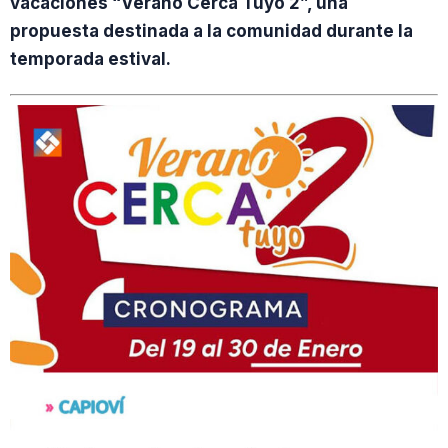
vacaciones “Verano Cerca Tuyo 2”, una
propuesta destinada a la comunidad durante la
temporada estival.