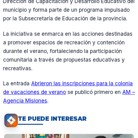
Dirección de Capacitación y Desarrollo Educativo del
municipio y forma parte de un programa impulsado
por la Subsecretaría de Educación de la provincia.
La iniciativa se enmarca en las acciones destinadas
a promover espacios de recreación y contención
durante el verano, fortaleciendo la participación
comunitaria a través de propuestas educativas y
recreativas.
La entrada
Abrieron las inscripciones para la colonia
de vacaciones de verano
se publicó primero en
AM –
Agencia Misiones
.
TE PUEDE INTERESAR