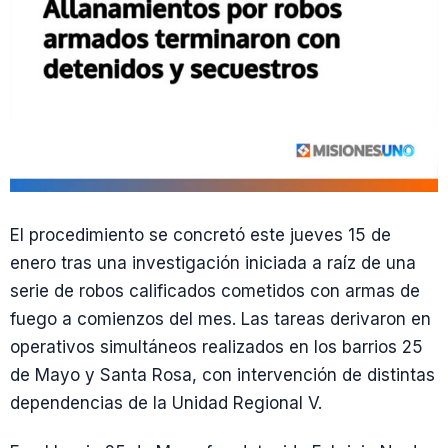
El procedimiento se concretó este jueves 15 de
enero tras una investigación iniciada a raíz de una
serie de robos calificados cometidos con armas de
fuego a comienzos del mes. Las tareas derivaron en
operativos simultáneos realizados en los barrios 25
de Mayo y Santa Rosa, con intervención de distintas
dependencias de la Unidad Regional V.