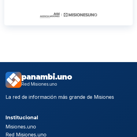
panambi.uno
Red Misiones.uno
La red de información más grande de Misiones
Institucional
Misiones.uno
Red Misiones.uno