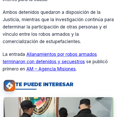
Ambos detenidos quedaron a disposición de la
Justicia, mientras que la investigación continúa para
determinar la participación de otras personas y el
vínculo entre los robos armados y la
comercialización de estupefacientes.
La entrada
Allanamientos por robos armados
terminaron con detenidos y secuestros
se publicó
primero en
AM – Agencia Misiones
.
TE PUEDE INTERESAR