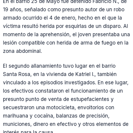
En el barrio 25 de Mayo fue detenido Fabricio N., de
19 años, señalado como presunto autor de un robo
armado ocurrido el 4 de enero, hecho en el que la
víctima resultó herida por esquirlas de un disparo. Al
momento de la aprehensión, el joven presentaba una
lesión compatible con herida de arma de fuego en la
zona abdominal.
El segundo allanamiento tuvo lugar en el barrio
Santa Rosa, en la vivienda de Katriel I., también
vinculado a los episodios investigados. En ese lugar,
los efectivos constataron el funcionamiento de un
presunto punto de venta de estupefacientes y
secuestraron una motocicleta, envoltorios con
marihuana y cocaína, balanzas de precisión,
municiones, dinero en efectivo y otros elementos de
interés para la causa.