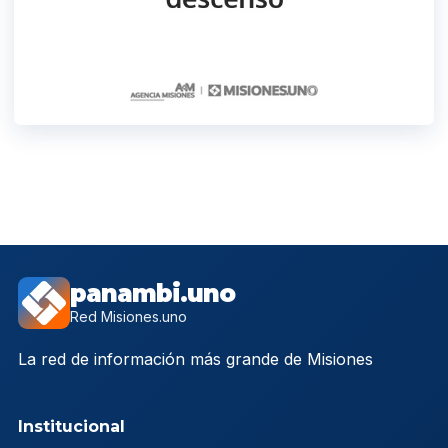
panambi.uno
Red Misiones.uno
La red de información más grande de Misiones
Institucional