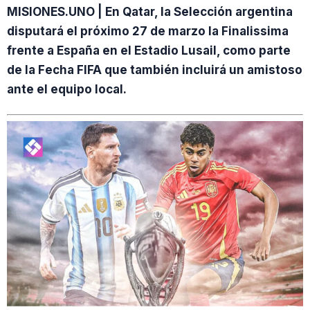
MISIONES.UNO | En Qatar, la Selección argentina
disputará el próximo 27 de marzo la Finalissima
frente a España en el Estadio Lusail, como parte
de la Fecha FIFA que también incluirá un amistoso
ante el equipo local.