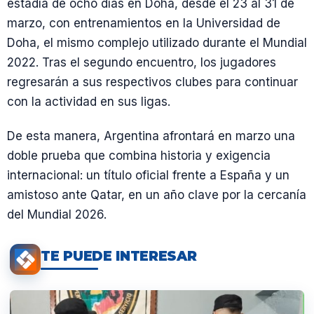
estadía de ocho días en Doha, desde el 23 al 31 de
marzo, con entrenamientos en la Universidad de
Doha, el mismo complejo utilizado durante el Mundial
2022. Tras el segundo encuentro, los jugadores
regresarán a sus respectivos clubes para continuar
con la actividad en sus ligas.
De esta manera, Argentina afrontará en marzo una
doble prueba que combina historia y exigencia
internacional: un título oficial frente a España y un
amistoso ante Qatar, en un año clave por la cercanía
del Mundial 2026.
TE PUEDE INTERESAR