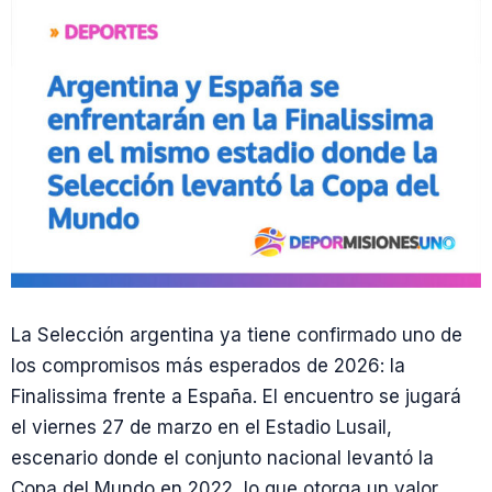
La Selección argentina ya tiene confirmado uno de
los compromisos más esperados de 2026: la
Finalissima frente a España. El encuentro se jugará
el viernes 27 de marzo en el Estadio Lusail,
escenario donde el conjunto nacional levantó la
Copa del Mundo en 2022, lo que otorga un valor