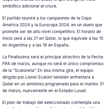
simbólico adicional al cruce.
El partido reunirá a los campeones de la Copa
América 2024 y la Eurocopa 2024, en un duelo que
promete ser de alto nivel competitivo. El horario de
inicio será a las 21 en Qatar, lo que equivale a las 15
en Argentina y a las 19 en España.
La Finalissima será el principal atractivo de la Fecha
FIFA de marzo, aunque no será el único compromiso
de la “Scaloneta”. En esa misma gira, el equipo
dirigido por Lionel Scaloni también enfrentará a
Qatar en un amistoso programado para el martes 31
de marzo, nuevamente en el Estadio Lusail.
El plan de trabajo del seleccionado contempla una