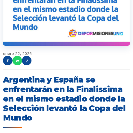
enero 22, 2026
f
w
↗
Argentina y España se
enfrentarán en la Finalissima
en el mismo estadio donde la
Selección levantó la Copa del
Mundo