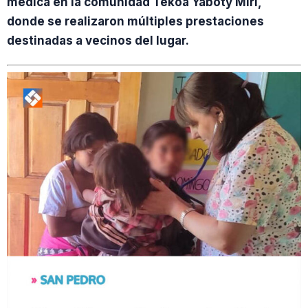
médica en la comunidad Tekoâ Yaboty Miri,
donde se realizaron múltiples prestaciones
destinadas a vecinos del lugar.