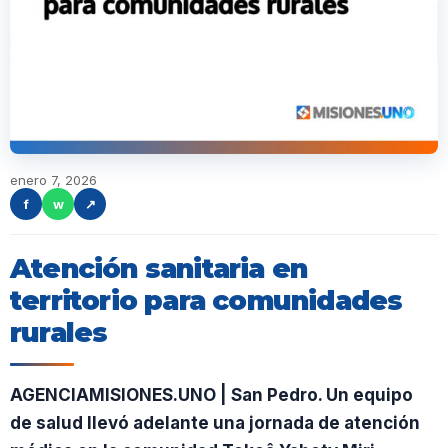
enero 7, 2026
f
w
↗
Atención sanitaria en
territorio para comunidades
rurales
AGENCIAMISIONES.UNO | San Pedro. Un equipo
de salud llevó adelante una jornada de atención