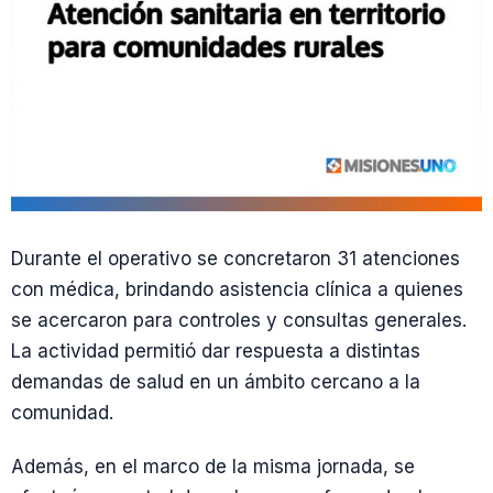
Durante el operativo se concretaron 31 atenciones
con médica, brindando asistencia clínica a quienes
se acercaron para controles y consultas generales.
La actividad permitió dar respuesta a distintas
demandas de salud en un ámbito cercano a la
comunidad.
Además, en el marco de la misma jornada, se