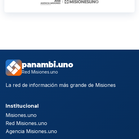
panambi.uno
Red Misiones.uno
La red de información más grande de Misiones
Institucional
Misiones.uno
Red Misiones.uno
Agencia Misiones.uno