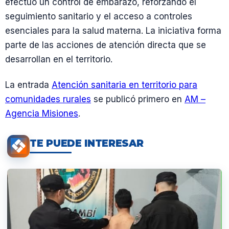
efectuó un control de embarazo, reforzando el
seguimiento sanitario y el acceso a controles
esenciales para la salud materna. La iniciativa forma
parte de las acciones de atención directa que se
desarrollan en el territorio.
La entrada
Atención sanitaria en territorio para
comunidades rurales
se publicó primero en
AM –
Agencia Misiones
.
TE PUEDE INTERESAR