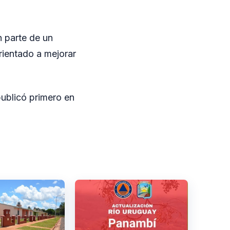
 parte de un
rientado a mejorar
ublicó primero en