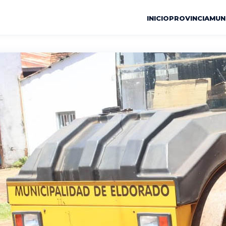
INICIO
PROVINCIA
MUN