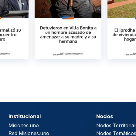
Institucional
Nodos
Misiones.uno
Nodos Territorial
Red Misiones.uno
Nodos Temático