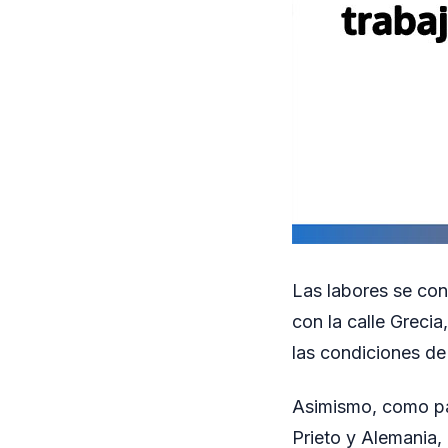
Las labores se con
con la calle Greci
las condiciones de 
Asimismo, como par
Prieto y Alemania,