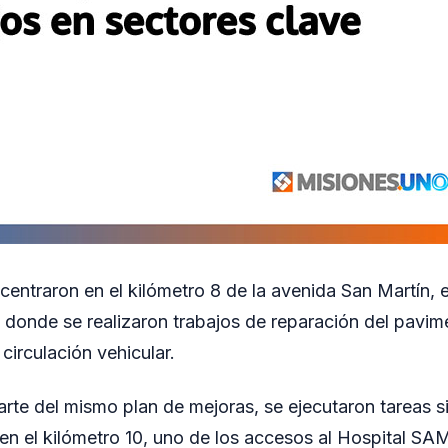
centraron en el kilómetro 8 de la avenida San Martín, e
a, donde se realizaron trabajos de reparación del pavi
circulación vehicular.
te del mismo plan de mejoras, se ejecutaron tareas sim
 en el kilómetro 10, uno de los accesos al Hospital SAM