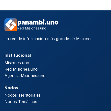
panambi.uno
Red Misiones.uno
La red de información más grande de Misiones
Institucional
Misiones.uno
Red Misiones.uno
Agencia Misiones.uno
Nodos
Nodos Territoriales
Nodos Temáticos