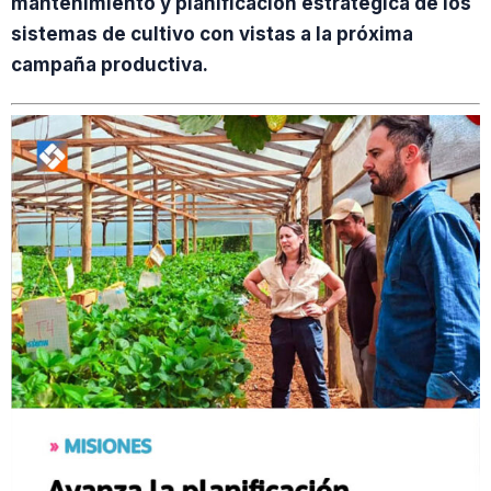
mantenimiento y planificación estratégica de los
sistemas de cultivo con vistas a la próxima
campaña productiva.