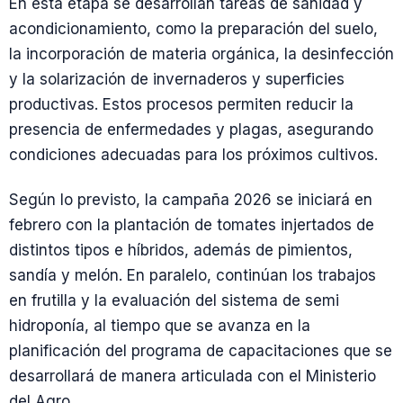
En esta etapa se desarrollan tareas de sanidad y
acondicionamiento, como la preparación del suelo,
la incorporación de materia orgánica, la desinfección
y la solarización de invernaderos y superficies
productivas. Estos procesos permiten reducir la
presencia de enfermedades y plagas, asegurando
condiciones adecuadas para los próximos cultivos.
Según lo previsto, la campaña 2026 se iniciará en
febrero con la plantación de tomates injertados de
distintos tipos e híbridos, además de pimientos,
sandía y melón. En paralelo, continúan los trabajos
en frutilla y la evaluación del sistema de semi
hidroponía, al tiempo que se avanza en la
planificación del programa de capacitaciones que se
desarrollará de manera articulada con el Ministerio
del Agro.