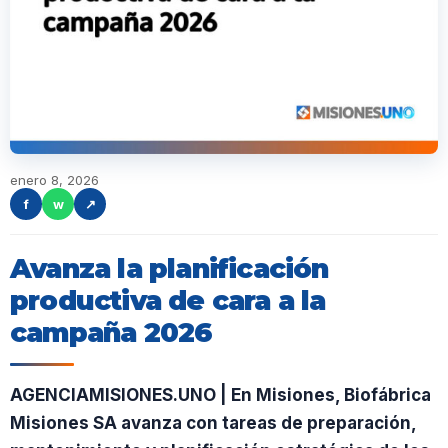
enero 8, 2026
f
w
↗
Avanza la planificación
productiva de cara a la
campaña 2026
AGENCIAMISIONES.UNO | En Misiones, Biofábrica
Misiones SA avanza con tareas de preparación,