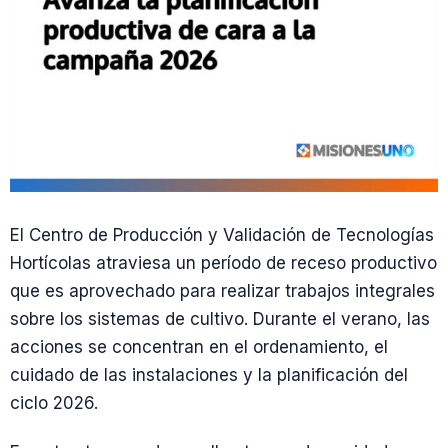
El Centro de Producción y Validación de Tecnologías
Hortícolas atraviesa un período de receso productivo
que es aprovechado para realizar trabajos integrales
sobre los sistemas de cultivo. Durante el verano, las
acciones se concentran en el ordenamiento, el
cuidado de las instalaciones y la planificación del
ciclo 2026.