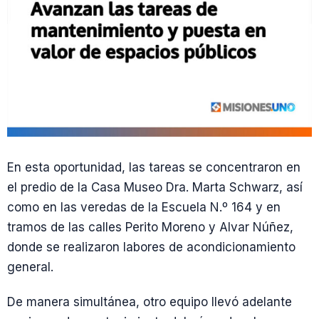
En esta oportunidad, las tareas se concentraron en
el predio de la Casa Museo Dra. Marta Schwarz, así
como en las veredas de la Escuela N.º 164 y en
tramos de las calles Perito Moreno y Alvar Núñez,
donde se realizaron labores de acondicionamiento
general.
De manera simultánea, otro equipo llevó adelante