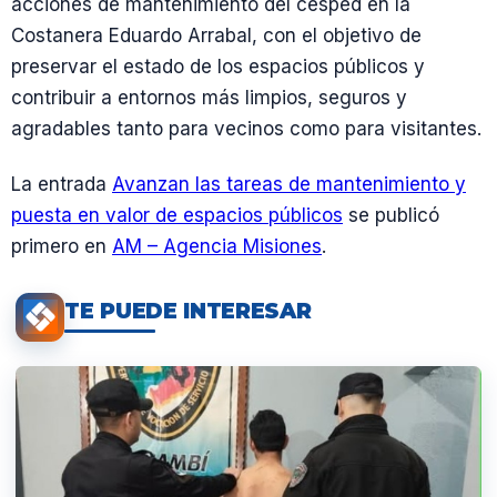
acciones de mantenimiento del césped en la
Costanera Eduardo Arrabal, con el objetivo de
preservar el estado de los espacios públicos y
contribuir a entornos más limpios, seguros y
agradables tanto para vecinos como para visitantes.
La entrada
Avanzan las tareas de mantenimiento y
puesta en valor de espacios públicos
se publicó
primero en
AM – Agencia Misiones
.
TE PUEDE INTERESAR