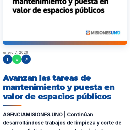
enero 7, 2026
f
w
↗
Avanzan las tareas de
mantenimiento y puesta en
valor de espacios públicos
AGENCIAMISIONES.UNO | Continúan
desarrollándose trabajos de limpieza y corte de