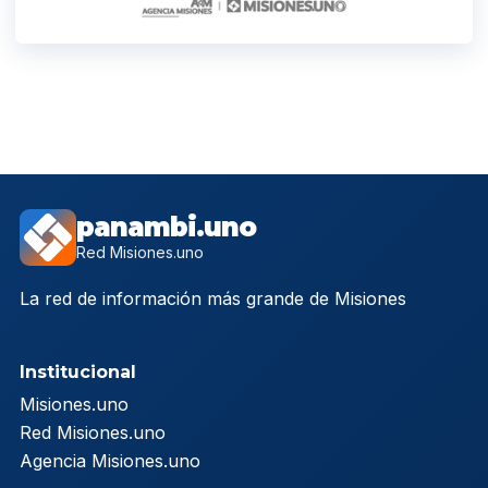
panambi.uno
Red Misiones.uno
La red de información más grande de Misiones
Institucional
Misiones.uno
Red Misiones.uno
Agencia Misiones.uno