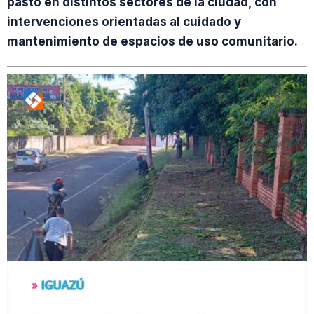
pasto en distintos sectores de la ciudad, con
intervenciones orientadas al cuidado y
mantenimiento de espacios de uso comunitario.