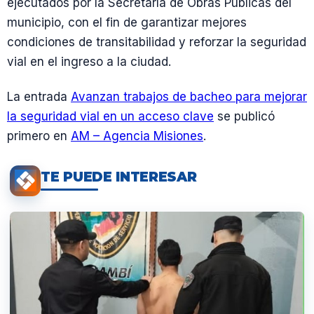
ejecutados por la Secretaría de Obras Públicas del
municipio, con el fin de garantizar mejores
condiciones de transitabilidad y reforzar la seguridad
vial en el ingreso a la ciudad.
La entrada
Avanzan trabajos de bacheo para mejorar
la seguridad vial en un acceso clave
se publicó
primero en
AM – Agencia Misiones
.
TE PUEDE INTERESAR