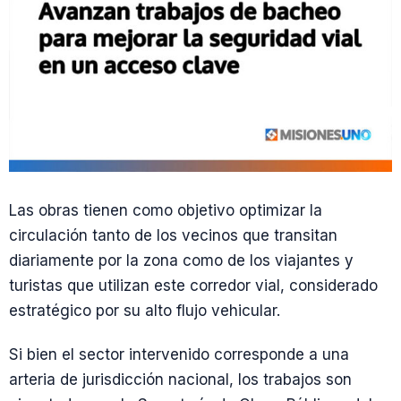
Las obras tienen como objetivo optimizar la
circulación tanto de los vecinos que transitan
diariamente por la zona como de los viajantes y
turistas que utilizan este corredor vial, considerado
estratégico por su alto flujo vehicular.
Si bien el sector intervenido corresponde a una
arteria de jurisdicción nacional, los trabajos son