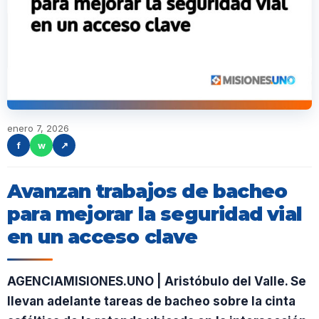
enero 7, 2026
f
w
↗
Avanzan trabajos de bacheo
para mejorar la seguridad vial
en un acceso clave
AGENCIAMISIONES.UNO | Aristóbulo del Valle. Se
llevan adelante tareas de bacheo sobre la cinta