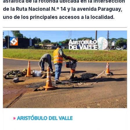
asfáltica de la rotonda ubicada en la intersección
de la Ruta Nacional N.º 14 y la avenida Paraguay,
uno de los principales accesos a la localidad.