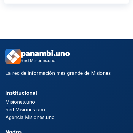
panambi.uno
Red Misiones.uno
La red de información más grande de Misiones
Institucional
Misiones.uno
Red Misiones.uno
Agencia Misiones.uno
Nodos