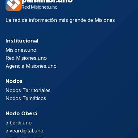
Red Misiones.uno
La red de información más grande de Misiones
Institucional
Misiones.uno
Red Misiones.uno
Agencia Misiones.uno
Nodos
Nodos Territoriales
Nodos Temáticos
Nodo Oberá
alberdi.uno
alveardigital.uno