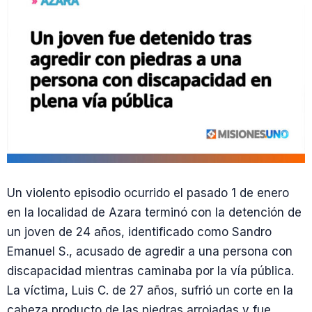
Un violento episodio ocurrido el pasado 1 de enero
en la localidad de Azara terminó con la detención de
un joven de 24 años, identificado como Sandro
Emanuel S., acusado de agredir a una persona con
discapacidad mientras caminaba por la vía pública.
La víctima, Luis C. de 27 años, sufrió un corte en la
cabeza producto de las piedras arrojadas y fue