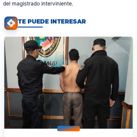
del magistrado interviniente.
TE PUEDE INTERESAR