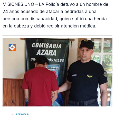
MISIONES.UNO – LA Policía detuvo a un hombre de
24 años acusado de atacar a pedradas a una
persona con discapacidad, quien sufrió una herida
en la cabeza y debió recibir atención médica.