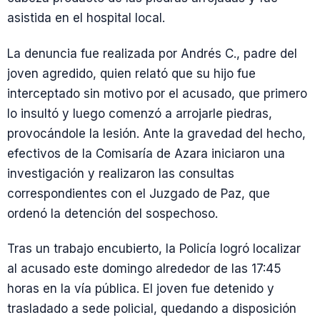
asistida en el hospital local.
La denuncia fue realizada por Andrés C., padre del
joven agredido, quien relató que su hijo fue
interceptado sin motivo por el acusado, que primero
lo insultó y luego comenzó a arrojarle piedras,
provocándole la lesión. Ante la gravedad del hecho,
efectivos de la Comisaría de Azara iniciaron una
investigación y realizaron las consultas
correspondientes con el Juzgado de Paz, que
ordenó la detención del sospechoso.
Tras un trabajo encubierto, la Policía logró localizar
al acusado este domingo alrededor de las 17:45
horas en la vía pública. El joven fue detenido y
trasladado a sede policial, quedando a disposición