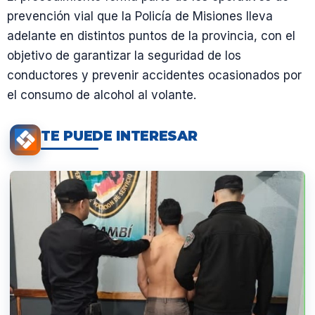
prevención vial que la Policía de Misiones lleva
adelante en distintos puntos de la provincia, con el
objetivo de garantizar la seguridad de los
conductores y prevenir accidentes ocasionados por
el consumo de alcohol al volante.
TE PUEDE INTERESAR