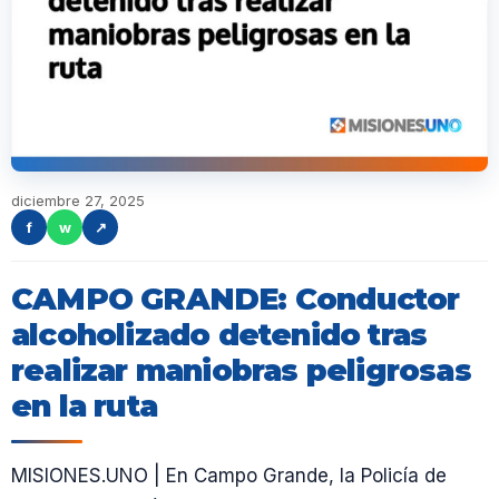
diciembre 27, 2025
f
w
↗
CAMPO GRANDE: Conductor
alcoholizado detenido tras
realizar maniobras peligrosas
en la ruta
MISIONES.UNO | En Campo Grande, la Policía de