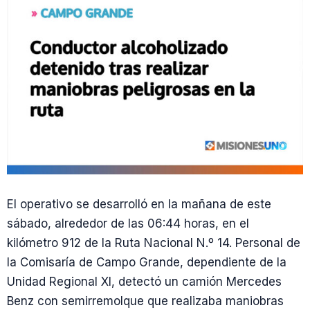
El operativo se desarrolló en la mañana de este
sábado, alrededor de las 06:44 horas, en el
kilómetro 912 de la Ruta Nacional N.º 14. Personal de
la Comisaría de Campo Grande, dependiente de la
Unidad Regional XI, detectó un camión Mercedes
Benz con semirremolque que realizaba maniobras