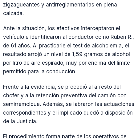
zigzagueantes y antirreglamentarias en plena
calzada.
Ante la situación, los efectivos interceptaron el
vehículo e identificaron al conductor como Rubén R.,
de 61 años. Al practicarle el test de alcoholemia, el
resultado arrojó un nivel de 1,59 gramos de alcohol
por litro de aire espirado, muy por encima del límite
permitido para la conducción.
Frente a la evidencia, se procedió al arresto del
chofer y a la retención preventiva del camión con
semirremolque. Además, se labraron las actuaciones
correspondientes y el implicado quedó a disposición
de la Justicia.
El procedimiento forma parte de los operativos de