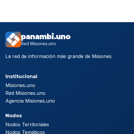
panambi.uno
Red Misiones.uno
La red de información más grande de Misiones
Institucional
Misiones.uno
Red Misiones.uno
Agencia Misiones.uno
Nodos
Nodos Territoriales
Nodos Temáticos