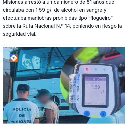
Misiones arrestó a un camionero de 61 años que
circulaba con 1,59 g/l de alcohol en sangre y
efectuaba maniobras prohibidas tipo “flogueiro”
sobre la Ruta Nacional N.º 14, poniendo en riesgo la
seguridad vial.