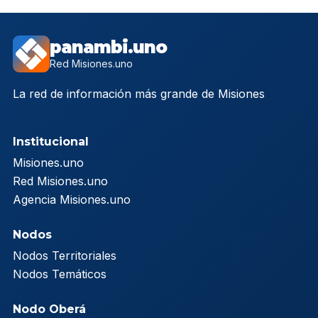
panambi.uno
Red Misiones.uno
La red de información más grande de Misiones
Institucional
Misiones.uno
Red Misiones.uno
Agencia Misiones.uno
Nodos
Nodos Territoriales
Nodos Temáticos
Nodo Oberá