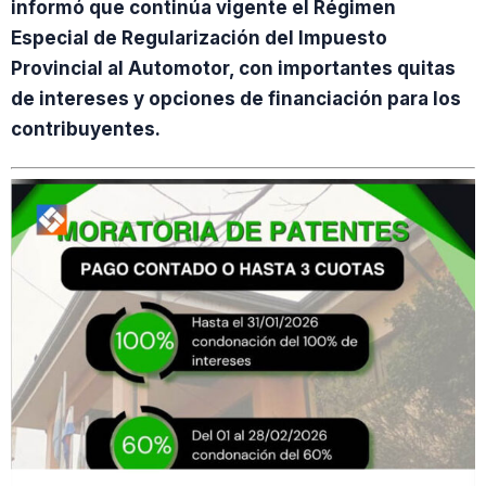
informó que continúa vigente el Régimen
Especial de Regularización del Impuesto
Provincial al Automotor, con importantes quitas
de intereses y opciones de financiación para los
contribuyentes.