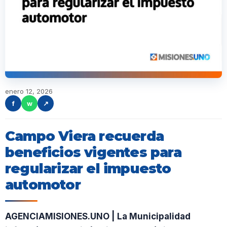
enero 12, 2026
f
w
↗
Campo Viera recuerda
beneficios vigentes para
regularizar el impuesto
automotor
AGENCIAMISIONES.UNO | La Municipalidad