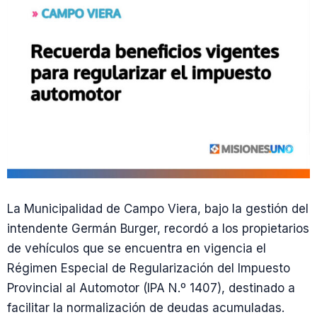
La Municipalidad de Campo Viera, bajo la gestión del
intendente Germán Burger, recordó a los propietarios
de vehículos que se encuentra en vigencia el
Régimen Especial de Regularización del Impuesto
Provincial al Automotor (IPA N.º 1407), destinado a
facilitar la normalización de deudas acumuladas.