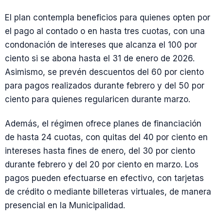
El plan contempla beneficios para quienes opten por
el pago al contado o en hasta tres cuotas, con una
condonación de intereses que alcanza el 100 por
ciento si se abona hasta el 31 de enero de 2026.
Asimismo, se prevén descuentos del 60 por ciento
para pagos realizados durante febrero y del 50 por
ciento para quienes regularicen durante marzo.
Además, el régimen ofrece planes de financiación
de hasta 24 cuotas, con quitas del 40 por ciento en
intereses hasta fines de enero, del 30 por ciento
durante febrero y del 20 por ciento en marzo. Los
pagos pueden efectuarse en efectivo, con tarjetas
de crédito o mediante billeteras virtuales, de manera
presencial en la Municipalidad.