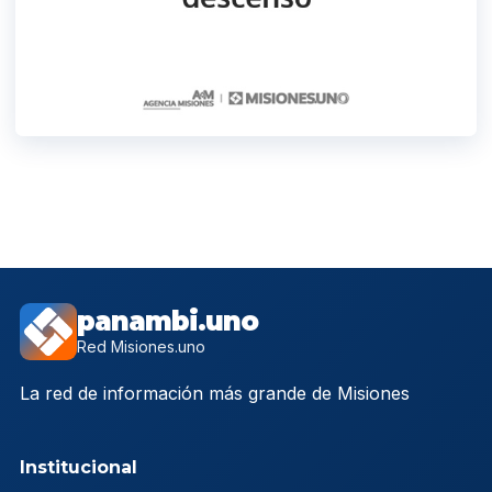
panambi.uno
Red Misiones.uno
La red de información más grande de Misiones
Institucional