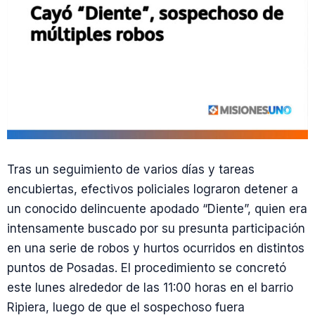
Tras un seguimiento de varios días y tareas
encubiertas, efectivos policiales lograron detener a
un conocido delincuente apodado “Diente”, quien era
intensamente buscado por su presunta participación
en una serie de robos y hurtos ocurridos en distintos
puntos de Posadas. El procedimiento se concretó
este lunes alrededor de las 11:00 horas en el barrio
Ripiera, luego de que el sospechoso fuera