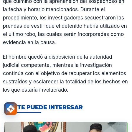
que culminó con la aprehensión del sospechoso en
la fecha y horario mencionados. Durante el
procedimiento, los investigadores secuestraron las
prendas de vestir que el detenido habría utilizado en
el último robo, las cuales serán incorporadas como
evidencia en la causa.
El hombre quedó a disposición de la autoridad
judicial competente, mientras la investigación
continúa con el objetivo de recuperar los elementos
sustraídos y esclarecer la totalidad de los hechos en
los que estaría involucrado.
TE PUEDE INTERESAR