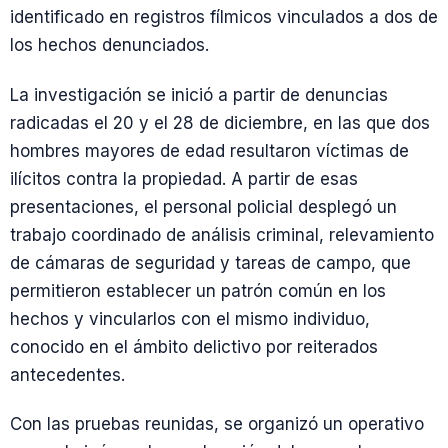
identificado en registros fílmicos vinculados a dos de
los hechos denunciados.
La investigación se inició a partir de denuncias
radicadas el 20 y el 28 de diciembre, en las que dos
hombres mayores de edad resultaron víctimas de
ilícitos contra la propiedad. A partir de esas
presentaciones, el personal policial desplegó un
trabajo coordinado de análisis criminal, relevamiento
de cámaras de seguridad y tareas de campo, que
permitieron establecer un patrón común en los
hechos y vincularlos con el mismo individuo,
conocido en el ámbito delictivo por reiterados
antecedentes.
Con las pruebas reunidas, se organizó un operativo