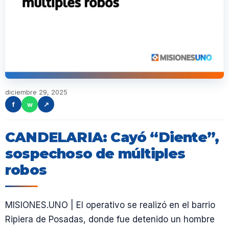
diciembre 29, 2025
f
w
↗
CANDELARIA: Cayó “Diente”,
sospechoso de múltiples
robos
MISIONES.UNO | El operativo se realizó en el barrio
Ripiera de Posadas, donde fue detenido un hombre