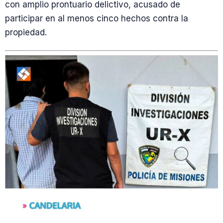
con amplio prontuario delictivo, acusado de
participar en al menos cinco hechos contra la
propiedad.