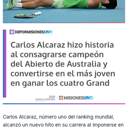
Carlos Alcaraz, número uno del ranking mundial,
alcanzó un nuevo hito en su carrera al imponerse en