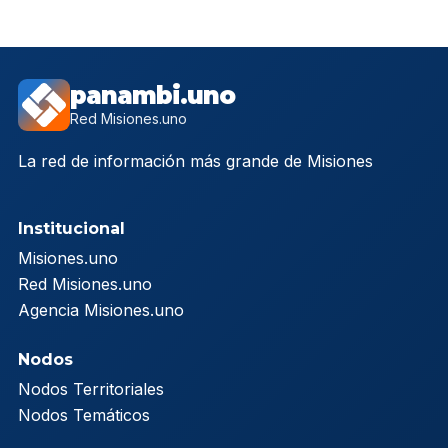
panambi.uno
Red Misiones.uno
La red de información más grande de Misiones
Institucional
Misiones.uno
Red Misiones.uno
Agencia Misiones.uno
Nodos
Nodos Territoriales
Nodos Temáticos