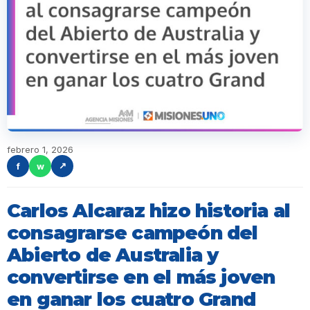
febrero 1, 2026
f
w
↗
Carlos Alcaraz hizo historia al
consagrarse campeón del
Abierto de Australia y
convertirse en el más joven
en ganar los cuatro Grand