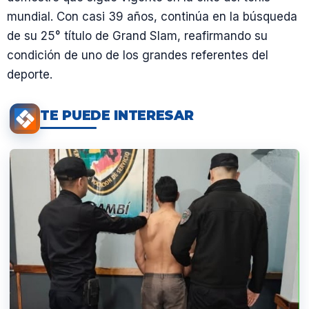
mundial. Con casi 39 años, continúa en la búsqueda
de su 25° título de Grand Slam, reafirmando su
condición de uno de los grandes referentes del
deporte.
TE PUEDE INTERESAR