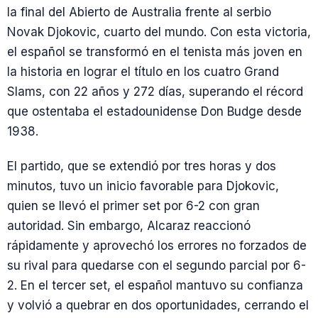
la final del Abierto de Australia frente al serbio
Novak Djokovic, cuarto del mundo. Con esta victoria,
el español se transformó en el tenista más joven en
la historia en lograr el título en los cuatro Grand
Slams, con 22 años y 272 días, superando el récord
que ostentaba el estadounidense Don Budge desde
1938.
El partido, que se extendió por tres horas y dos
minutos, tuvo un inicio favorable para Djokovic,
quien se llevó el primer set por 6-2 con gran
autoridad. Sin embargo, Alcaraz reaccionó
rápidamente y aprovechó los errores no forzados de
su rival para quedarse con el segundo parcial por 6-
2. En el tercer set, el español mantuvo su confianza
y volvió a quebrar en dos oportunidades, cerrando el