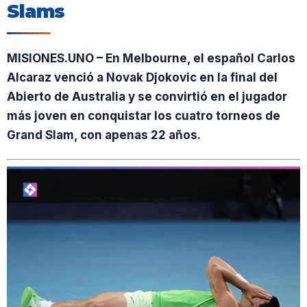
Slams
MISIONES.UNO – En Melbourne, el español Carlos
Alcaraz venció a Novak Djokovic en la final del
Abierto de Australia y se convirtió en el jugador
más joven en conquistar los cuatro torneos de
Grand Slam, con apenas 22 años.