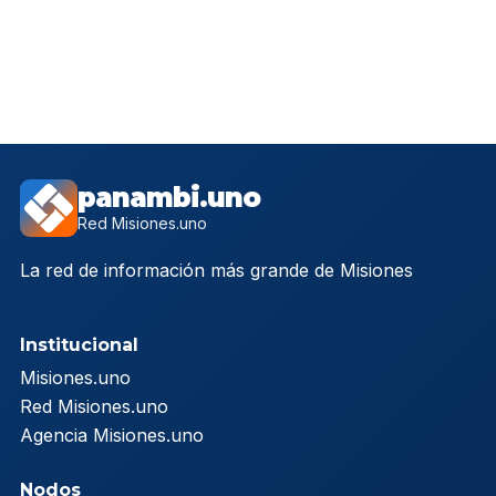
panambi.uno
Red Misiones.uno
La red de información más grande de Misiones
Institucional
Misiones.uno
Red Misiones.uno
Agencia Misiones.uno
Nodos