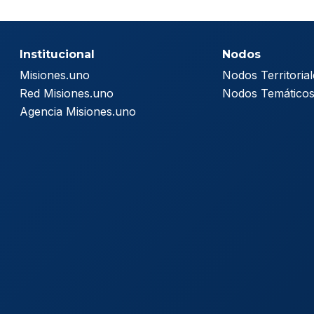
Institucional
Nodos
Misiones.uno
Nodos Territorial
Red Misiones.uno
Nodos Temático
Agencia Misiones.uno