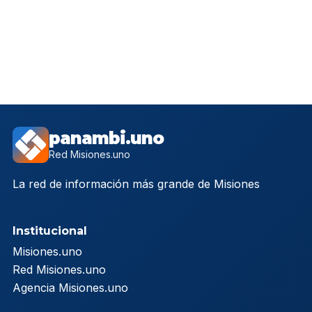
panambi.uno
Red Misiones.uno
La red de información más grande de Misiones
Institucional
Misiones.uno
Red Misiones.uno
Agencia Misiones.uno