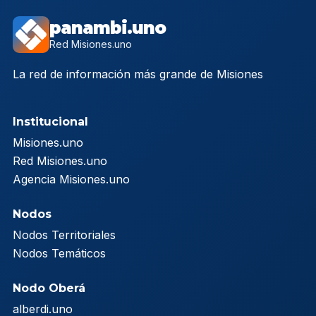
panambi.uno
Red Misiones.uno
La red de información más grande de Misiones
Institucional
Misiones.uno
Red Misiones.uno
Agencia Misiones.uno
Nodos
Nodos Territoriales
Nodos Temáticos
Nodo Oberá
alberdi.uno