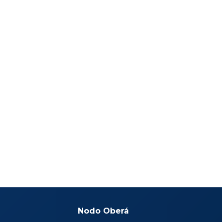
Nodo Oberá