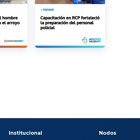
Institucional
Nodos