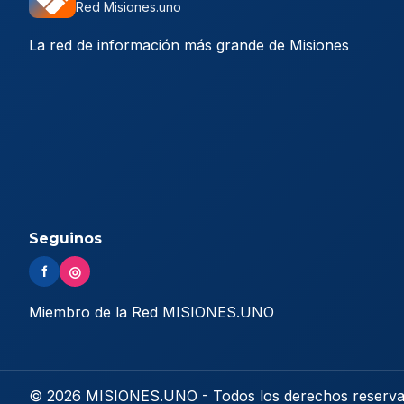
Red Misiones.uno
La red de información más grande de Misiones
Seguinos
f
◎
Miembro de la Red MISIONES.UNO
© 2026 MISIONES.UNO - Todos los derechos reserv