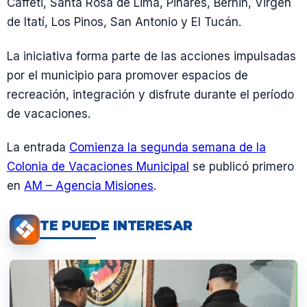
Caffeti, Santa Rosa de Lima, Pinares, Bernin, Virgen
de Itatí, Los Pinos, San Antonio y El Tucán.
La iniciativa forma parte de las acciones impulsadas
por el municipio para promover espacios de
recreación, integración y disfrute durante el período
de vacaciones.
La entrada
Comienza la segunda semana de la
Colonia de Vacaciones Municipal
se publicó primero
en
AM – Agencia Misiones
.
TE PUEDE INTERESAR