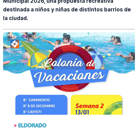
Municipal 2026, una propuesta recreativa
destinada a niños y niñas de distintos barrios de
la ciudad.