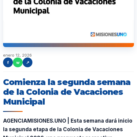
enero 12, 2026
f
w
↗
Comienza la segunda semana
de la Colonia de Vacaciones
Municipal
AGENCIAMISIONES.UNO | Esta semana dará inicio
la segunda etapa de la Colonia de Vacaciones