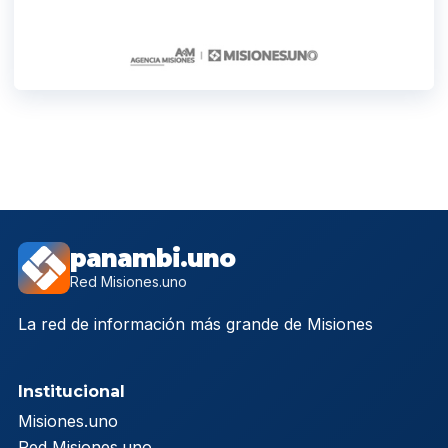
panambi.uno
Red Misiones.uno
La red de información más grande de Misiones
Institucional
Misiones.uno
Red Misiones.uno