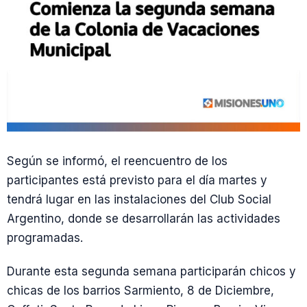
Según se informó, el reencuentro de los
participantes está previsto para el día martes y
tendrá lugar en las instalaciones del Club Social
Argentino, donde se desarrollarán las actividades
programadas.
Durante esta segunda semana participarán chicos y
chicas de los barrios Sarmiento, 8 de Diciembre,