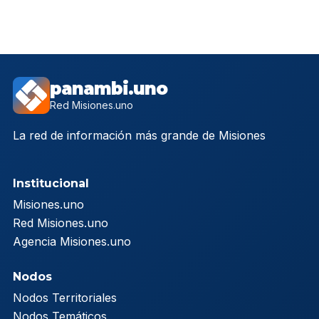
panambi.uno
Red Misiones.uno
La red de información más grande de Misiones
Institucional
Misiones.uno
Red Misiones.uno
Agencia Misiones.uno
Nodos
Nodos Territoriales
Nodos Temáticos