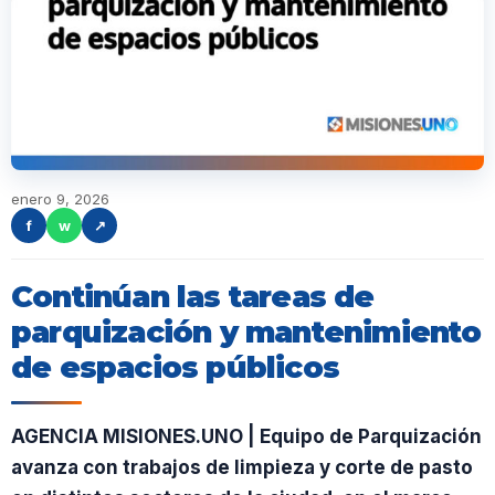
enero 9, 2026
f
w
↗
Continúan las tareas de
parquización y mantenimiento
de espacios públicos
AGENCIA MISIONES.UNO | Equipo de Parquización
avanza con trabajos de limpieza y corte de pasto