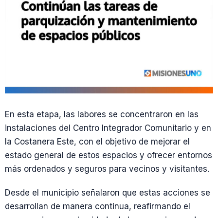
En esta etapa, las labores se concentraron en las
instalaciones del Centro Integrador Comunitario y en
la Costanera Este, con el objetivo de mejorar el
estado general de estos espacios y ofrecer entornos
más ordenados y seguros para vecinos y visitantes.
Desde el municipio señalaron que estas acciones se
desarrollan de manera continua, reafirmando el