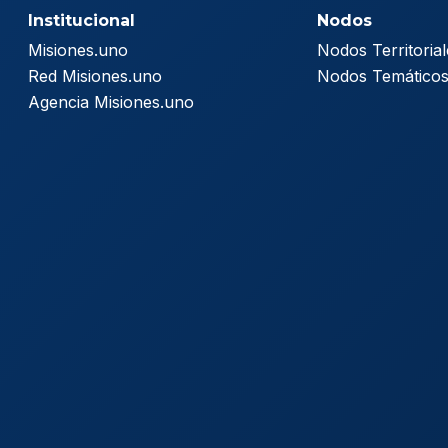
Institucional
Nodos
Misiones.uno
Nodos Territorial
Red Misiones.uno
Nodos Temático
Agencia Misiones.uno