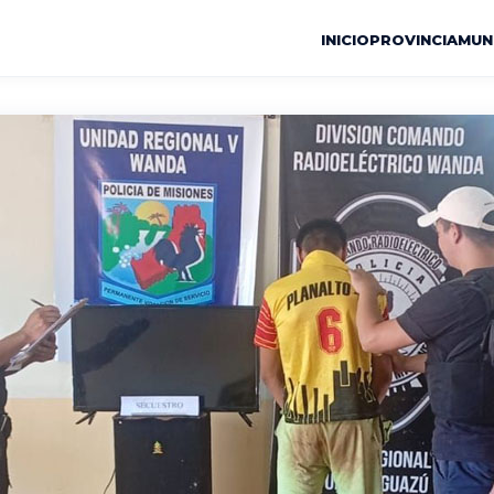
INICIO
PROVINCIA
MUN