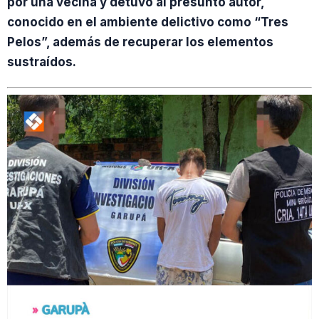
por una vecina y detuvo al presunto autor,
conocido en el ambiente delictivo como “Tres
Pelos”, además de recuperar los elementos
sustraídos.