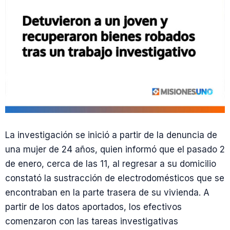
La investigación se inició a partir de la denuncia de
una mujer de 24 años, quien informó que el pasado 2
de enero, cerca de las 11, al regresar a su domicilio
constató la sustracción de electrodomésticos que se
encontraban en la parte trasera de su vivienda. A
partir de los datos aportados, los efectivos
comenzaron con las tareas investigativas