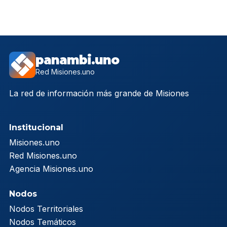
panambi.uno
Red Misiones.uno
La red de información más grande de Misiones
Institucional
Misiones.uno
Red Misiones.uno
Agencia Misiones.uno
Nodos
Nodos Territoriales
Nodos Temáticos