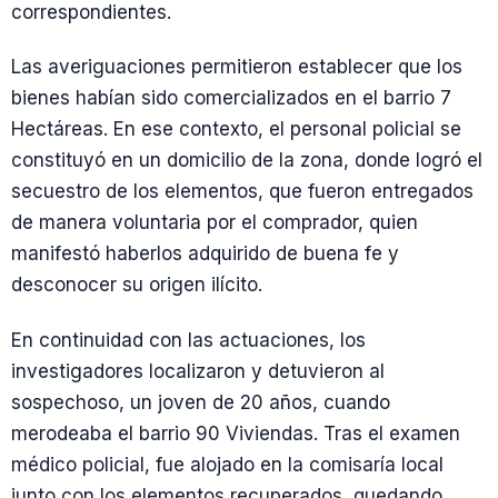
correspondientes.
Las averiguaciones permitieron establecer que los
bienes habían sido comercializados en el barrio 7
Hectáreas. En ese contexto, el personal policial se
constituyó en un domicilio de la zona, donde logró el
secuestro de los elementos, que fueron entregados
de manera voluntaria por el comprador, quien
manifestó haberlos adquirido de buena fe y
desconocer su origen ilícito.
En continuidad con las actuaciones, los
investigadores localizaron y detuvieron al
sospechoso, un joven de 20 años, cuando
merodeaba el barrio 90 Viviendas. Tras el examen
médico policial, fue alojado en la comisaría local
junto con los elementos recuperados, quedando