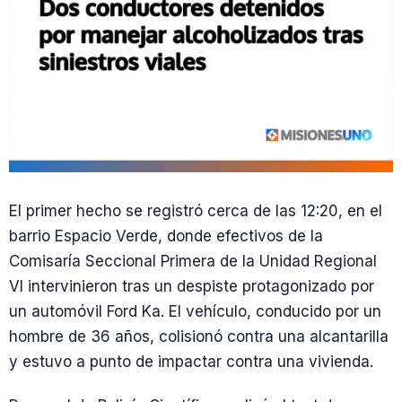
El primer hecho se registró cerca de las 12:20, en el
barrio Espacio Verde, donde efectivos de la
Comisaría Seccional Primera de la Unidad Regional
VI intervinieron tras un despiste protagonizado por
un automóvil Ford Ka. El vehículo, conducido por un
hombre de 36 años, colisionó contra una alcantarilla
y estuvo a punto de impactar contra una vivienda.