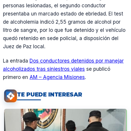
personas lesionadas, el segundo conductor
presentaba un marcado estado de ebriedad. El test
de alcoholemia indicó 2,55 gramos de alcohol por
litro de sangre, por lo que fue detenido y el vehículo
quedó retenido en sede policial, a disposición del
Juez de Paz local.
La entrada
Dos conductores detenidos por manejar
alcoholizados tras siniestros viales
se publicó
primero en
AM – Agencia Misiones
.
TE PUEDE INTERESAR