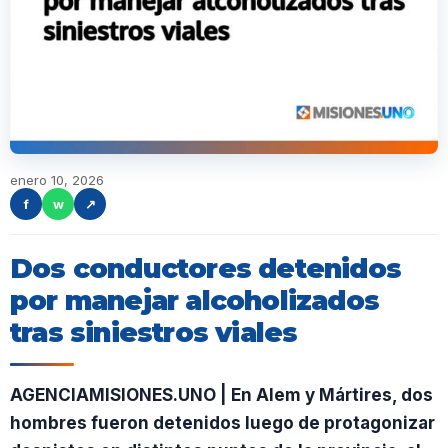
enero 10, 2026
f
w
↗
Dos conductores detenidos
por manejar alcoholizados
tras siniestros viales
AGENCIAMISIONES.UNO | En Alem y Mártires, dos
hombres fueron detenidos luego de protagonizar