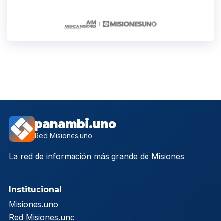
panambi.uno
Red Misiones.uno
La red de información más grande de Misiones
Institucional
Misiones.uno
Red Misiones.uno