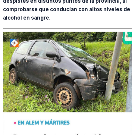
despistes en distintos puntos de la provincia, al
comprobarse que conducían con altos niveles de
alcohol en sangre.