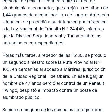
Personal de Policía Científica realizó el test de
alcoholemia al conductor, que arrojó un resultado de
1,44 gramos de alcohol por litro de sangre. Ante esta
situación, se procedió a su detención por infracción
a la Ley Nacional de Tránsito N.º 24.449, mientras
que la División Seguridad Vial y Turismo labró las
actuaciones correspondientes.
Horas más tarde, alrededor de las 16:30, se produjo
un segundo siniestro sobre la Ruta Provincial N.º
103, en cercanías al acceso a Mártires, jurisdicción
de la Unidad Regional II de Oberá. En ese lugar, un
hombre de 47 años perdió el control de un Renault
Twingo, despistó e impactó contra un poste de
alumbrado público.
Si bien en ninguno de los episodios se registraron