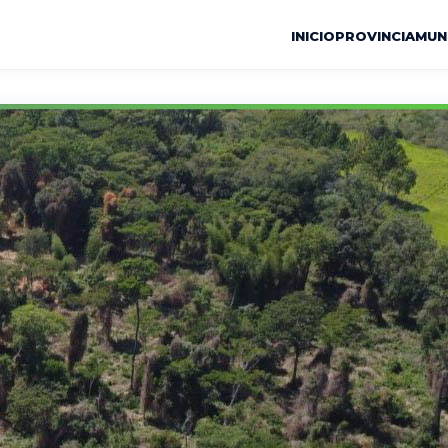
INICIO
PROVINCIA
MUN