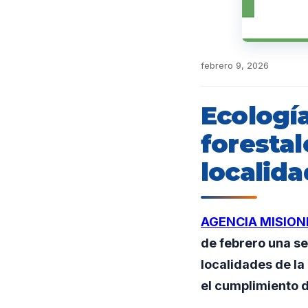
febrero 9, 2026
Ecología
forestal
localid
AGENCIA MISION
de febrero una se
localidades de la
el cumplimiento d