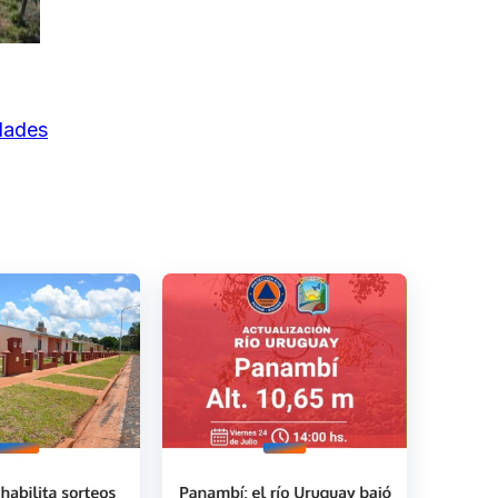
idades