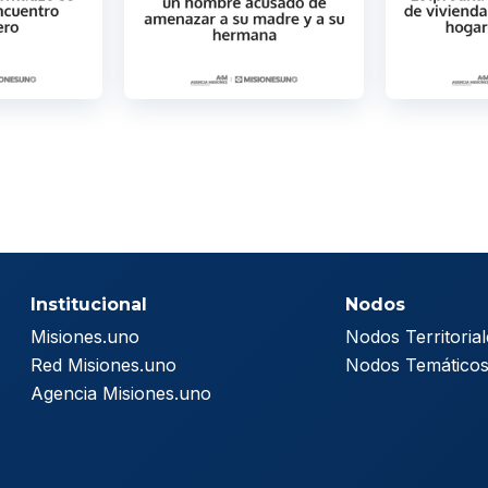
Institucional
Nodos
Misiones.uno
Nodos Territorial
Red Misiones.uno
Nodos Temático
Agencia Misiones.uno