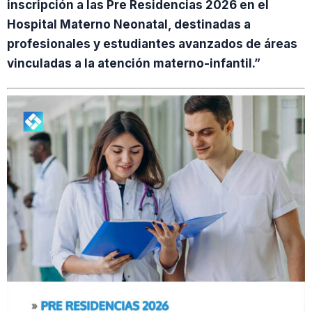
inscripción a las Pre Residencias 2026 en el
Hospital Materno Neonatal, destinadas a
profesionales y estudiantes avanzados de áreas
vinculadas a la atención materno-infantil.”