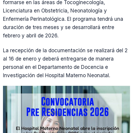
formarse en las áreas de Tocoginecología,
Licenciatura en Obstetricia, Neonatología y
Enfermería Perinatológica. El programa tendrá una
duración de tres meses y se desarrollará entre
febrero y abril de 2026.
La recepción de la documentación se realizará del 2
al 16 de enero y deberá entregarse de manera
personal en el Departamento de Docencia e
Investigación del Hospital Materno Neonatal.