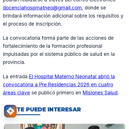
docenciahospmatneo@gmail.com
, donde se
brindará información adicional sobre los requisitos y
el proceso de inscripción.
La convocatoria forma parte de las acciones de
fortalecimiento de la formación profesional
impulsadas por el sistema público de salud en la
provincia.
La entrada
El Hospital Materno Neonatal abrió la
convocatoria a Pre Residencias 2026 en cuatro
áreas clave
se publicó primero en
Misiones Salud
.
TE PUEDE INTERESAR