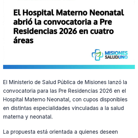
El Ministerio de Salud Pública de Misiones lanzó la
convocatoria para las Pre Residencias 2026 en el
Hospital Materno Neonatal, con cupos disponibles
en distintas especialidades vinculadas a la salud
materna y neonatal.
La propuesta está orientada a quienes deseen