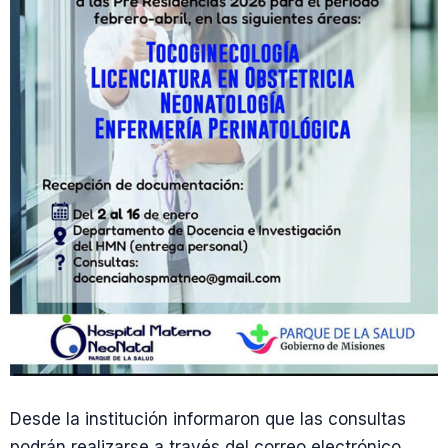
Desde la institución informaron que las consultas
podrán realizarse a través del correo electrónico