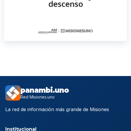
panambi.uno
Red Misiones.uno
La red de información más grande de Misiones
Institucional