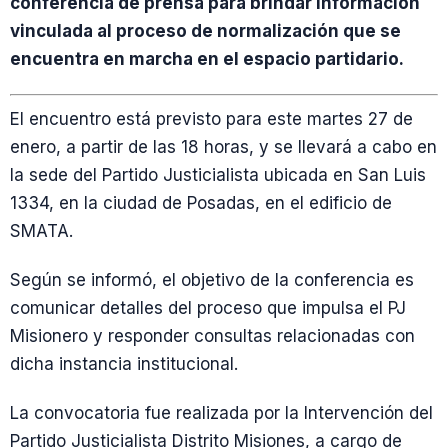
conferencia de prensa para brindar información
vinculada al proceso de normalización que se
encuentra en marcha en el espacio partidario.
El encuentro está previsto para este martes 27 de
enero, a partir de las 18 horas, y se llevará a cabo en
la sede del Partido Justicialista ubicada en San Luis
1334, en la ciudad de Posadas, en el edificio de
SMATA.
Según se informó, el objetivo de la conferencia es
comunicar detalles del proceso que impulsa el PJ
Misionero y responder consultas relacionadas con
dicha instancia institucional.
La convocatoria fue realizada por la Intervención del
Partido Justicialista Distrito Misiones, a cargo de