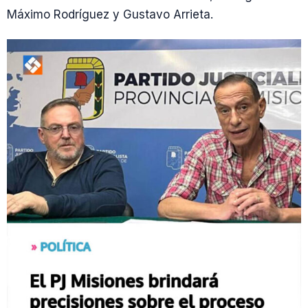
Máximo Rodríguez y Gustavo Arrieta.