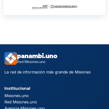
panambi.uno
Red Misiones.uno
La red de información más grande de Misiones
Institucional
Misiones.uno
Red Misiones.uno
Agencia Misiones.uno