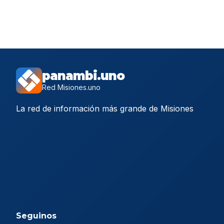
panambi.uno
Red Misiones.uno
La red de información más grande de Misiones
Seguinos