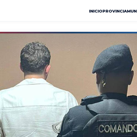
INICIO
PROVINCIA
MUN