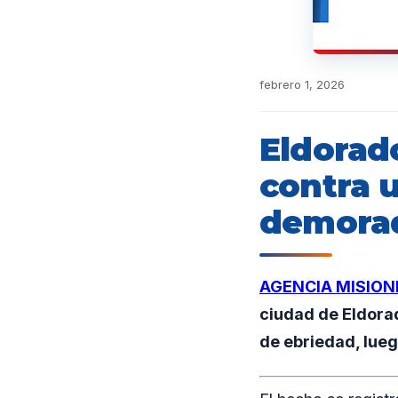
febrero 1, 2026
Eldorad
contra 
demora
AGENCIA MISION
ciudad de Eldora
de ebriedad, lueg