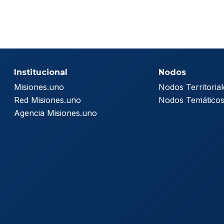
Institucional
Nodos
Misiones.uno
Nodos Territorial
Red Misiones.uno
Nodos Temático
Agencia Misiones.uno