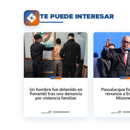
TE PUEDE INTERESAR