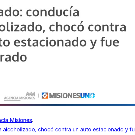
cia Misiones
.
a alcoholizado, chocó contra un auto estacionado y 