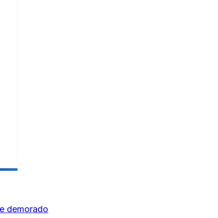
fue demorado