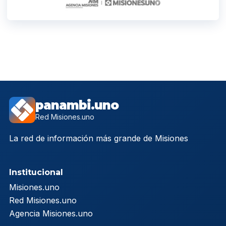
panambi.uno
Red Misiones.uno
La red de información más grande de Misiones
Institucional
Misiones.uno
Red Misiones.uno
Agencia Misiones.uno