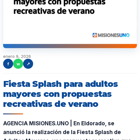
enero 9, 2026
f
w
↗
Fiesta Splash para adultos
mayores con propuestas
recreativas de verano
AGENCIA MISIONES.UNO | En Eldorado, se
anunció la realización de la Fiesta Splash de