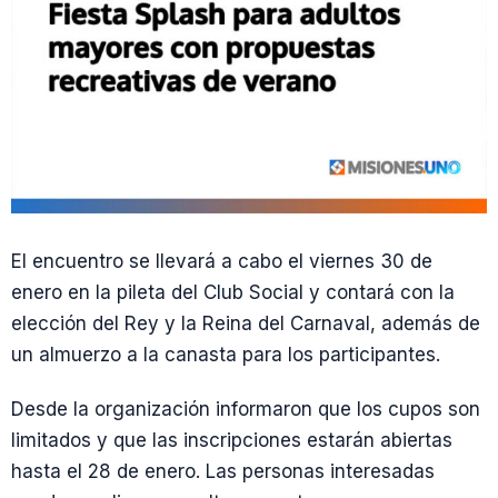
El encuentro se llevará a cabo el viernes 30 de
enero en la pileta del Club Social y contará con la
elección del Rey y la Reina del Carnaval, además de
un almuerzo a la canasta para los participantes.
Desde la organización informaron que los cupos son
limitados y que las inscripciones estarán abiertas
hasta el 28 de enero. Las personas interesadas