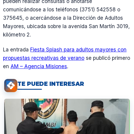
pueden realizar consultas o anotarse
comunicándose a los teléfonos (3751) 542558 o
375645, o acercándose a la Dirección de Adultos
Mayores, ubicada sobre la avenida San Martín 3019,
kilómetro 2.
La entrada
Fiesta Splash para adultos mayores con
propuestas recreativas de verano
se publicó primero
en
AM – Agencia Misiones
.
TE PUEDE INTERESAR