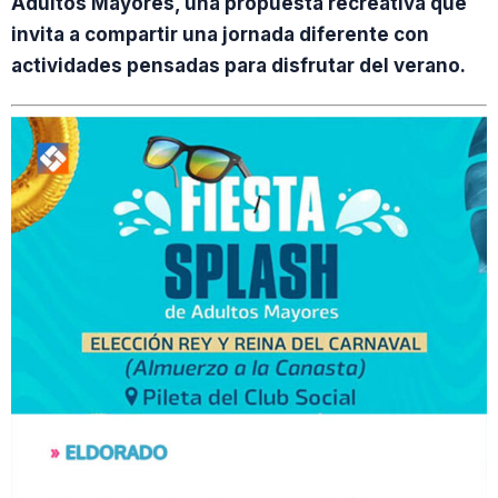
Adultos Mayores, una propuesta recreativa que
invita a compartir una jornada diferente con
actividades pensadas para disfrutar del verano.