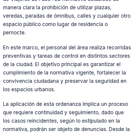
manera clara la prohibición de utilizar plazas,
veredas, paradas de ómnibus, calles y cualquier otro
espacio público como lugar de residencia o
pernocte.
En este marco, el personal del área realiza recorridas
preventivas y tareas de control en distintos sectores
de la ciudad. El objetivo principal es garantizar el
cumplimiento de la normativa vigente, fortalecer la
convivencia ciudadana y preservar la seguridad en
los espacios urbanos.
La aplicación de esta ordenanza implica un proceso
que requiere continuidad y seguimiento, dado que
los casos reincidentes, según lo estipulado en la
normativa, podrán ser objeto de denuncias. Desde la