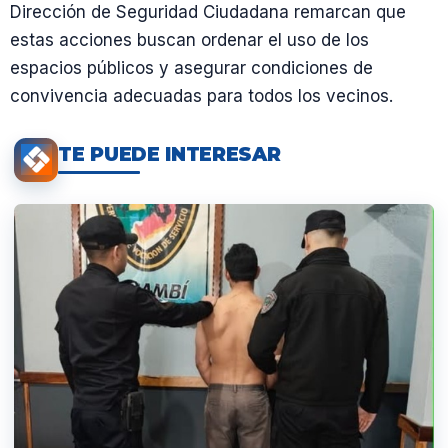
Dirección de Seguridad Ciudadana remarcan que
estas acciones buscan ordenar el uso de los
espacios públicos y asegurar condiciones de
convivencia adecuadas para todos los vecinos.
TE PUEDE INTERESAR