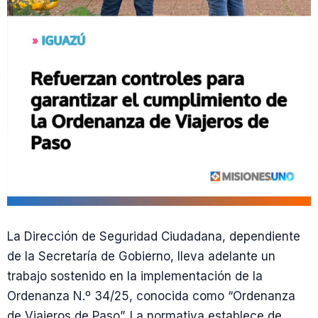
La Dirección de Seguridad Ciudadana, dependiente
de la Secretaría de Gobierno, lleva adelante un
trabajo sostenido en la implementación de la
Ordenanza N.º 34/25, conocida como “Ordenanza
de Viajeros de Paso”. La normativa establece de