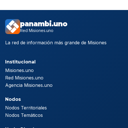
panambi.uno
Red Misiones.uno
La red de información más grande de Misiones
Institucional
Misiones.uno
Red Misiones.uno
Agencia Misiones.uno
Nodos
Nodos Territoriales
Nodos Temáticos