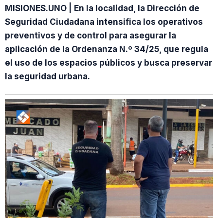
MISIONES.UNO | En la localidad, la Dirección de
Seguridad Ciudadana intensifica los operativos
preventivos y de control para asegurar la
aplicación de la Ordenanza N.º 34/25, que regula
el uso de los espacios públicos y busca preservar
la seguridad urbana.