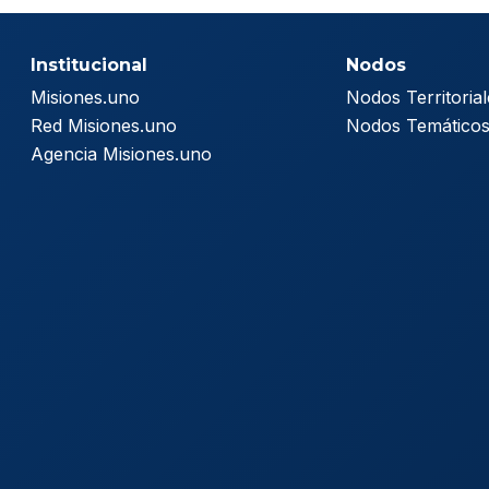
Institucional
Nodos
Misiones.uno
Nodos Territorial
Red Misiones.uno
Nodos Temático
Agencia Misiones.uno