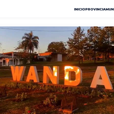
INICIO
PROVINCIA
MUN