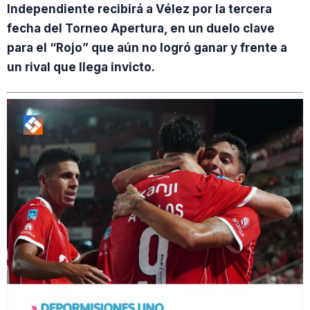
Independiente recibirá a Vélez por la tercera
fecha del Torneo Apertura, en un duelo clave
para el “Rojo” que aún no logró ganar y frente a
un rival que llega invicto.