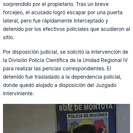
sorprendido por el propietario. Tras un breve
forcejeo, el acusado logró escapar por una puerta
lateral, pero fue rápidamente interceptado y
detenido por los efectivos policiales que acudieron al
sitio.
Por disposición judicial, se solicitó la intervención de
la División Policía Científica de la Unidad Regional IV
para realizar las pericias correspondientes. El
detenido fue trasladado a la dependencia policial,
donde quedó alojado a disposición del Juzgado
interviniente.