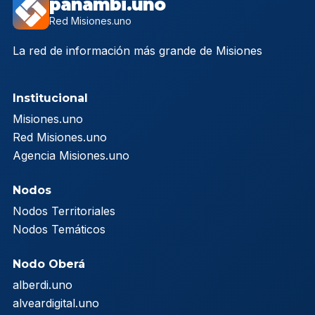
panambi.uno
Red Misiones.uno
La red de información más grande de Misiones
Institucional
Misiones.uno
Red Misiones.uno
Agencia Misiones.uno
Nodos
Nodos Territoriales
Nodos Temáticos
Nodo Oberá
alberdi.uno
alveardigital.uno