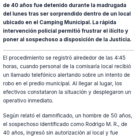
de 40 años fue detenido durante la madrugada
del lunes tras ser sorprendido dentro de un local
ubicado en el Camping Municipal. La rápida
intervención policial permitió frustrar el ilícito y
poner al sospechoso a disposición de la Justicia.
El procedimiento se registró alrededor de las 4:45
horas, cuando personal de la comisaría local recibió
un llamado telefónico alertando sobre un intento de
robo en el predio municipal. Al llegar al lugar, los
efectivos constataron la situación y desplegaron un
operativo inmediato.
Según relató el damnificado, un hombre de 50 años,
el sospechoso identificado como Rodrigo M. R., de
40 años, ingresó sin autorización al local y fue