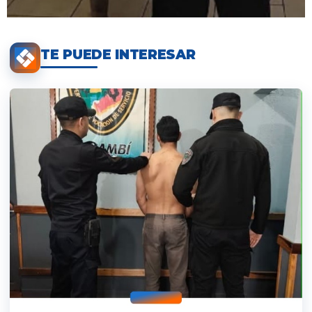
TE PUEDE INTERESAR