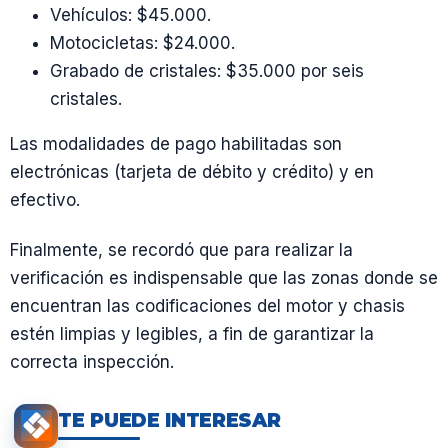
Vehículos: $45.000.
Motocicletas: $24.000.
Grabado de cristales: $35.000 por seis
cristales.
Las modalidades de pago habilitadas son
electrónicas (tarjeta de débito y crédito) y en
efectivo.
Finalmente, se recordó que para realizar la
verificación es indispensable que las zonas donde se
encuentran las codificaciones del motor y chasis
estén limpias y legibles, a fin de garantizar la
correcta inspección.
TE PUEDE INTERESAR