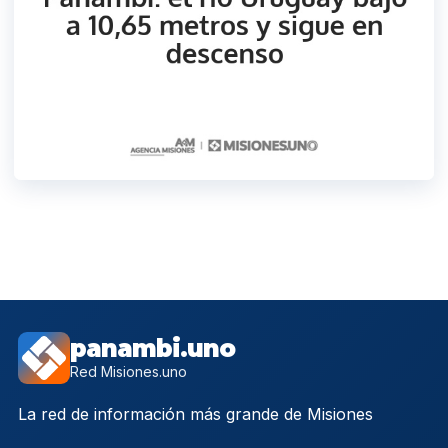
panambi.uno
Red Misiones.uno
La red de información más grande de Misiones