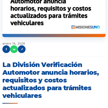
enero 14, 2026
f
w
↗
La División Verificación
Automotor anuncia horarios,
requisitos y costos
actualizados para trámites
vehiculares