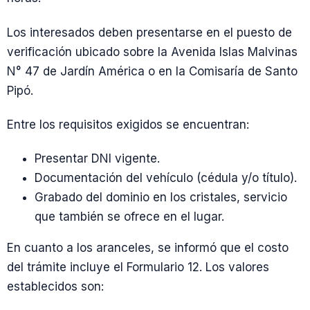
Los interesados deben presentarse en el puesto de
verificación ubicado sobre la Avenida Islas Malvinas
N° 47 de Jardín América o en la Comisaría de Santo
Pipó.
Entre los requisitos exigidos se encuentran:
Presentar DNI vigente.
Documentación del vehículo (cédula y/o título).
Grabado del dominio en los cristales, servicio
que también se ofrece en el lugar.
En cuanto a los aranceles, se informó que el costo
del trámite incluye el Formulario 12. Los valores
establecidos son: