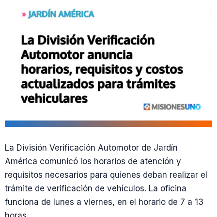
La División Verificación Automotor de Jardín
América comunicó los horarios de atención y
requisitos necesarios para quienes deban realizar el
trámite de verificación de vehículos. La oficina
funciona de lunes a viernes, en el horario de 7 a 13
horas.