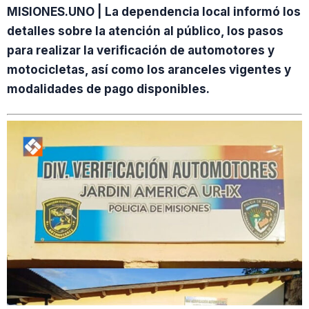
MISIONES.UNO | La dependencia local informó los
detalles sobre la atención al público, los pasos
para realizar la verificación de automotores y
motocicletas, así como los aranceles vigentes y
modalidades de pago disponibles.