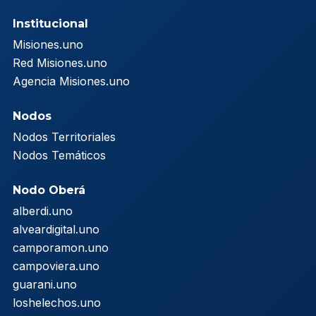
Institucional
Misiones.uno
Red Misiones.uno
Agencia Misiones.uno
Nodos
Nodos Territoriales
Nodos Temáticos
Nodo Oberá
alberdi.uno
alveardigital.uno
camporamon.uno
campoviera.uno
guarani.uno
loshelechos.uno