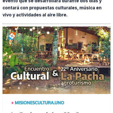
evento que se desarrollará durante dos días y
contará con propuestas culturales, música en
vivo y actividades al aire libre.