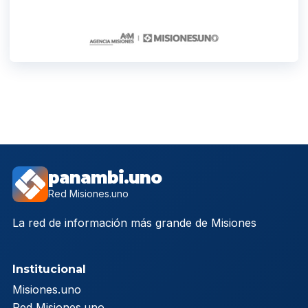
panambi.uno
Red Misiones.uno
La red de información más grande de Misiones
Institucional
Misiones.uno
Red Misiones.uno