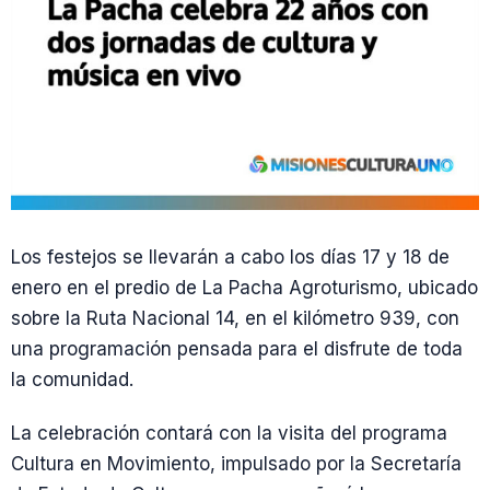
Los festejos se llevarán a cabo los días 17 y 18 de
enero en el predio de La Pacha Agroturismo, ubicado
sobre la Ruta Nacional 14, en el kilómetro 939, con
una programación pensada para el disfrute de toda
la comunidad.
La celebración contará con la visita del programa
Cultura en Movimiento, impulsado por la Secretaría