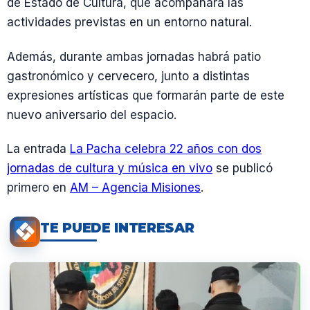
de Estado de Cultura, que acompañará las
actividades previstas en un entorno natural.
Además, durante ambas jornadas habrá patio
gastronómico y cervecero, junto a distintas
expresiones artísticas que formarán parte de este
nuevo aniversario del espacio.
La entrada
La Pacha celebra 22 años con dos
jornadas de cultura y música en vivo
se publicó
primero en
AM – Agencia Misiones
.
TE PUEDE INTERESAR