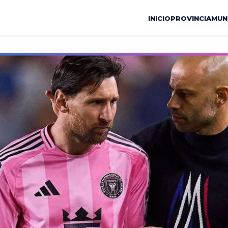
INICIO
PROVINCIA
MUN