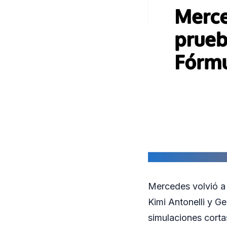
Mercedes volvió a 
Kimi Antonelli y Ge
simulaciones corta