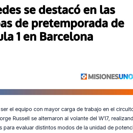
ser el equipo con mayor carga de trabajo en el circuit
orge Russell se alternaron al volante del W17, realizan
s para evaluar distintos modos de la unidad de potenci