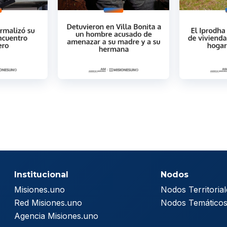
Institucional
Nodos
Misiones.uno
Nodos Territorial
Red Misiones.uno
Nodos Temático
Agencia Misiones.uno