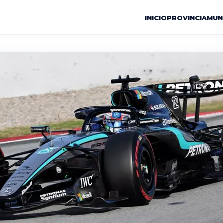
INICIO
PROVINCIA
MUN