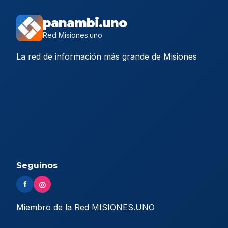
panambi.uno
Red Misiones.uno
La red de información más grande de Misiones
Seguinos
f
◎
Miembro de la Red MISIONES.UNO