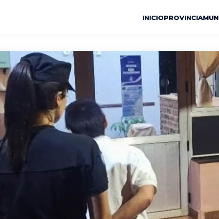
INICIO
PROVINCIA
MUN