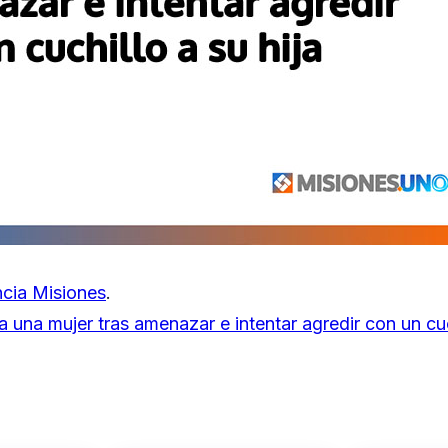
cia Misiones
.
 una mujer tras amenazar e intentar agredir con un cuch