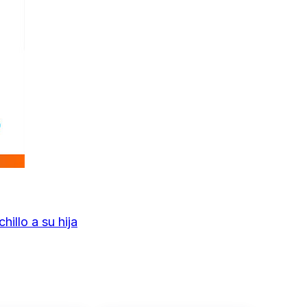
illo a su hija