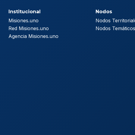
Institucional
Nodos
Misiones.uno
Nodos Territorial
Red Misiones.uno
Nodos Temático
Agencia Misiones.uno