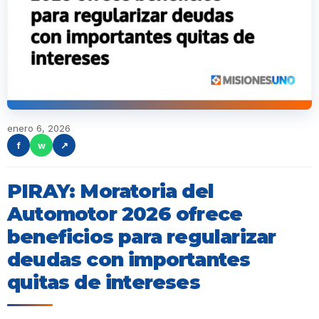
enero 6, 2026
f
w
↗
PIRAY: Moratoria del
Automotor 2026 ofrece
beneficios para regularizar
deudas con importantes
quitas de intereses