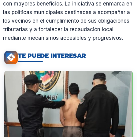
con mayores beneficios. La iniciativa se enmarca en
las políticas municipales destinadas a acompañar a
los vecinos en el cumplimiento de sus obligaciones
tributarias y a fortalecer la recaudación local
mediante mecanismos accesibles y progresivos.
TE PUEDE INTERESAR