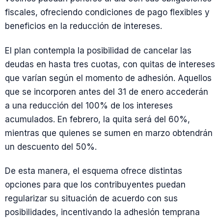
fiscales, ofreciendo condiciones de pago flexibles y
beneficios en la reducción de intereses.
El plan contempla la posibilidad de cancelar las
deudas en hasta tres cuotas, con quitas de intereses
que varían según el momento de adhesión. Aquellos
que se incorporen antes del 31 de enero accederán
a una reducción del 100% de los intereses
acumulados. En febrero, la quita será del 60%,
mientras que quienes se sumen en marzo obtendrán
un descuento del 50%.
De esta manera, el esquema ofrece distintas
opciones para que los contribuyentes puedan
regularizar su situación de acuerdo con sus
posibilidades, incentivando la adhesión temprana