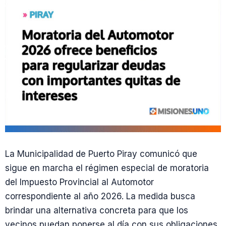
La Municipalidad de Puerto Piray comunicó que
sigue en marcha el régimen especial de moratoria
del Impuesto Provincial al Automotor
correspondiente al año 2026. La medida busca
brindar una alternativa concreta para que los
vecinos puedan ponerse al día con sus obligaciones