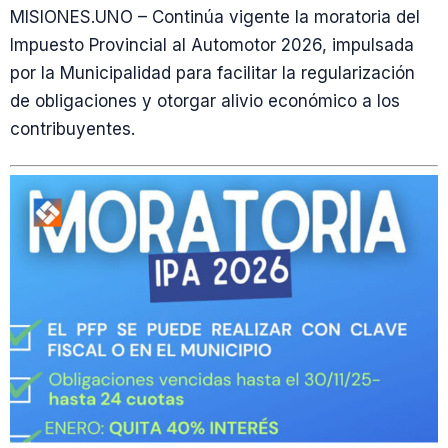
MISIONES.UNO – Continúa vigente la moratoria del
Impuesto Provincial al Automotor 2026, impulsada
por la Municipalidad para facilitar la regularización
de obligaciones y otorgar alivio económico a los
contribuyentes.