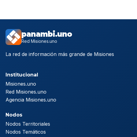
panambi.uno
Red Misiones.uno
La red de información más grande de Misiones
Institucional
Misiones.uno
Red Misiones.uno
Agencia Misiones.uno
Nodos
Nodos Territoriales
Nodos Temáticos