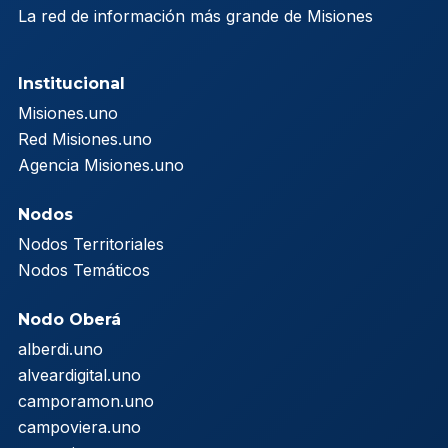
La red de información más grande de Misiones
Institucional
Misiones.uno
Red Misiones.uno
Agencia Misiones.uno
Nodos
Nodos Territoriales
Nodos Temáticos
Nodo Oberá
alberdi.uno
alveardigital.uno
camporamon.uno
campoviera.uno