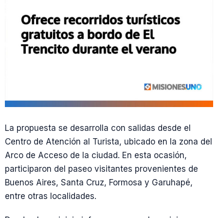
La propuesta se desarrolla con salidas desde el
Centro de Atención al Turista, ubicado en la zona del
Arco de Acceso de la ciudad. En esta ocasión,
participaron del paseo visitantes provenientes de
Buenos Aires, Santa Cruz, Formosa y Garuhapé,
entre otras localidades.