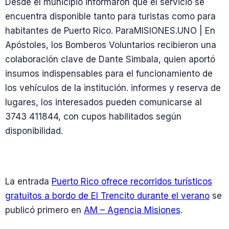
Desde el municipio informaron que el servicio se
encuentra disponible tanto para turistas como para
habitantes de Puerto Rico. ParaMISIONES.UNO | En
Apóstoles, los Bomberos Voluntarios recibieron una
colaboración clave de Dante Simbala, quien aportó
insumos indispensables para el funcionamiento de
los vehículos de la institución. informes y reserva de
lugares, los interesados pueden comunicarse al
3743 411844, con cupos habilitados según
disponibilidad.
La entrada
Puerto Rico ofrece recorridos turísticos
gratuitos a bordo de El Trencito durante el verano
se
publicó primero en
AM – Agencia Misiones
.