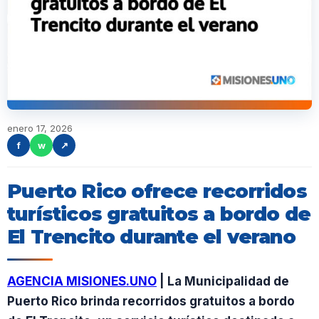
enero 17, 2026
f
w
↗
Puerto Rico ofrece recorridos
turísticos gratuitos a bordo de
El Trencito durante el verano
AGENCIA MISIONES.UNO
| La Municipalidad de
Puerto Rico brinda recorridos gratuitos a bordo