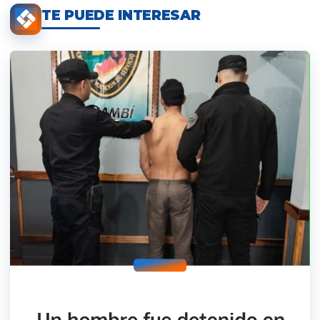
TE PUEDE INTERESAR