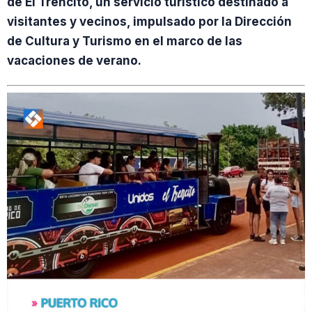
de El Trencito, un servicio turístico destinado a
visitantes y vecinos, impulsado por la Dirección
de Cultura y Turismo en el marco de las
vacaciones de verano.