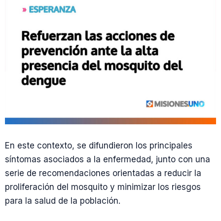
En este contexto, se difundieron los principales
síntomas asociados a la enfermedad, junto con una
serie de recomendaciones orientadas a reducir la
proliferación del mosquito y minimizar los riesgos
para la salud de la población.