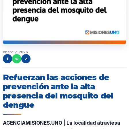
enero 7, 2026
f
w
↗
Refuerzan las acciones de
prevención ante la alta
presencia del mosquito del
dengue
AGENCIAMISIONES.UNO | La localidad atraviesa