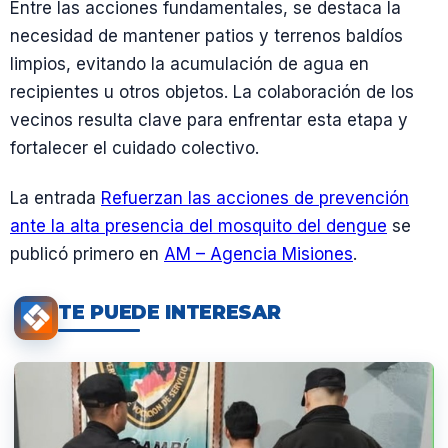
Entre las acciones fundamentales, se destaca la
necesidad de mantener patios y terrenos baldíos
limpios, evitando la acumulación de agua en
recipientes u otros objetos. La colaboración de los
vecinos resulta clave para enfrentar esta etapa y
fortalecer el cuidado colectivo.
La entrada
Refuerzan las acciones de prevención
ante la alta presencia del mosquito del dengue
se
publicó primero en
AM – Agencia Misiones
.
TE PUEDE INTERESAR