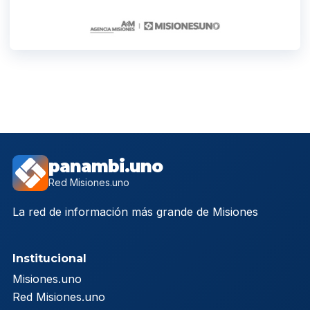
panambi.uno
Red Misiones.uno
La red de información más grande de Misiones
Institucional
Misiones.uno
Red Misiones.uno