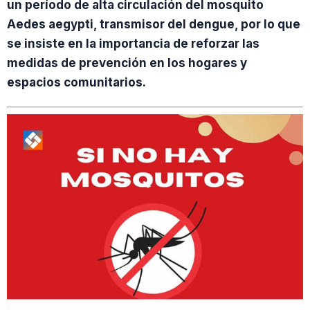
un período de alta circulación del mosquito
Aedes aegypti, transmisor del dengue, por lo que
se insiste en la importancia de reforzar las
medidas de prevención en los hogares y
espacios comunitarios.