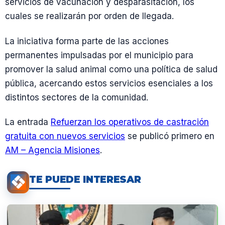
servicios de vacunación y desparasitación, los
cuales se realizarán por orden de llegada.
La iniciativa forma parte de las acciones
permanentes impulsadas por el municipio para
promover la salud animal como una política de salud
pública, acercando estos servicios esenciales a los
distintos sectores de la comunidad.
La entrada
Refuerzan los operativos de castración
gratuita con nuevos servicios
se publicó primero en
AM – Agencia Misiones
.
TE PUEDE INTERESAR