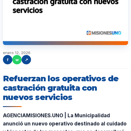
enero 12, 2026
f
w
↗
Refuerzan los operativos de
castración gratuita con
nuevos servicios
AGENCIAMISIONES.UNO | La Municipalidad
anunció un nuevo operativo destinado al cuidado