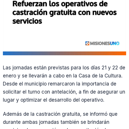
Las jornadas están previstas para los días 21 y 22 de
enero y se llevarán a cabo en la Casa de la Cultura.
Desde el municipio remarcaron la importancia de
solicitar el turno con antelación, a fin de asegurar un
lugar y optimizar el desarrollo del operativo.
Además de la castración gratuita, se informó que
durante ambas jornadas también se brindarán