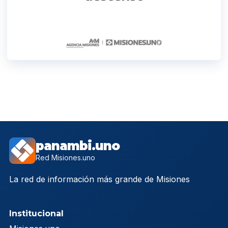
panambi.uno
Red Misiones.uno
La red de información más grande de Misiones
Institucional