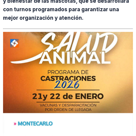
y bienestar de las mascotas, que se desarrollará
con turnos programados para garantizar una
mejor organización y atención.