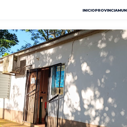
INICIO
PROVINCIA
MUN