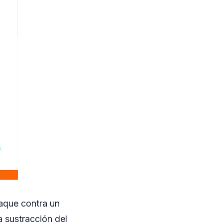
aque contra un
 sustracción del