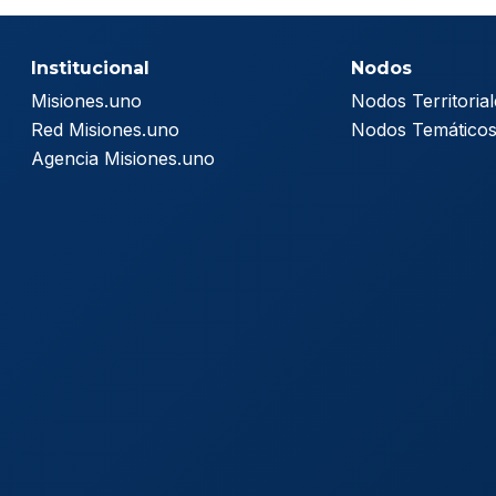
Institucional
Nodos
Misiones.uno
Nodos Territorial
Red Misiones.uno
Nodos Temático
Agencia Misiones.uno