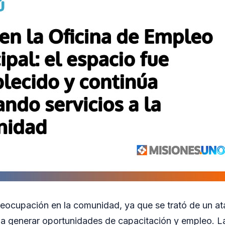
eocupación en la comunidad, ya que se trató de un at
a generar oportunidades de capacitación y empleo. La