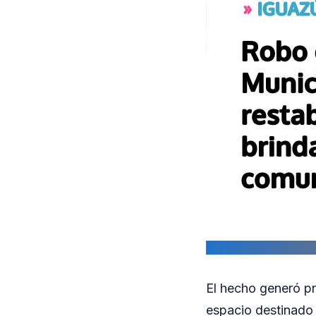
El hecho generó pr
espacio destinado 