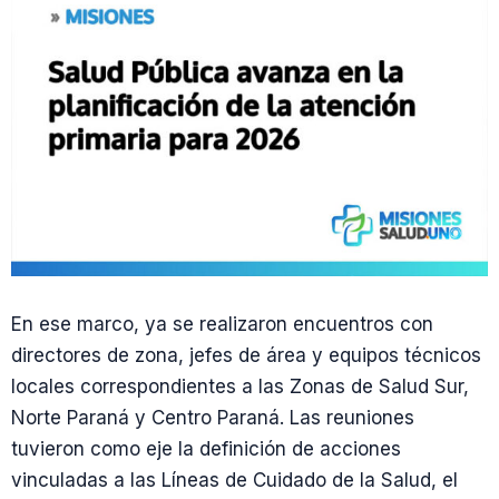
En ese marco, ya se realizaron encuentros con
directores de zona, jefes de área y equipos técnicos
locales correspondientes a las Zonas de Salud Sur,
Norte Paraná y Centro Paraná. Las reuniones
tuvieron como eje la definición de acciones
vinculadas a las Líneas de Cuidado de la Salud, el