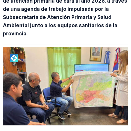
de atención primaria de cara al año 2026, a través
de una agenda de trabajo impulsada por la
Subsecretaría de Atención Primaria y Salud
Ambiental junto a los equipos sanitarios de la
provincia.