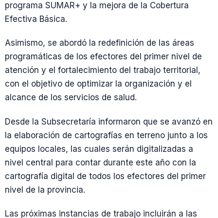
programa SUMAR+ y la mejora de la Cobertura
Efectiva Básica.
Asimismo, se abordó la redefinición de las áreas
programáticas de los efectores del primer nivel de
atención y el fortalecimiento del trabajo territorial,
con el objetivo de optimizar la organización y el
alcance de los servicios de salud.
Desde la Subsecretaría informaron que se avanzó en
la elaboración de cartografías en terreno junto a los
equipos locales, las cuales serán digitalizadas a
nivel central para contar durante este año con la
cartografía digital de todos los efectores del primer
nivel de la provincia.
Las próximas instancias de trabajo incluirán a las