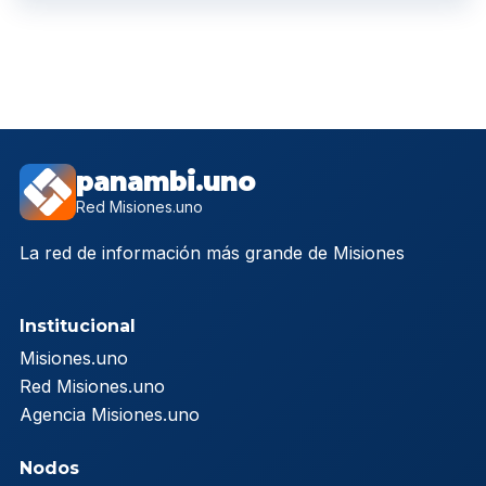
panambi.uno
Red Misiones.uno
La red de información más grande de Misiones
Institucional
Misiones.uno
Red Misiones.uno
Agencia Misiones.uno
Nodos