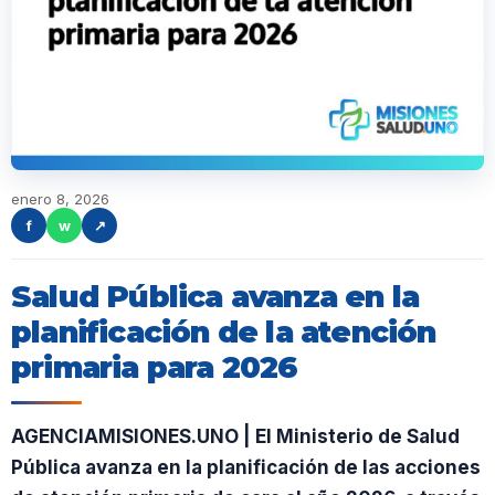
enero 8, 2026
f
w
↗
Salud Pública avanza en la
planificación de la atención
primaria para 2026
AGENCIAMISIONES.UNO | El Ministerio de Salud
Pública avanza en la planificación de las acciones