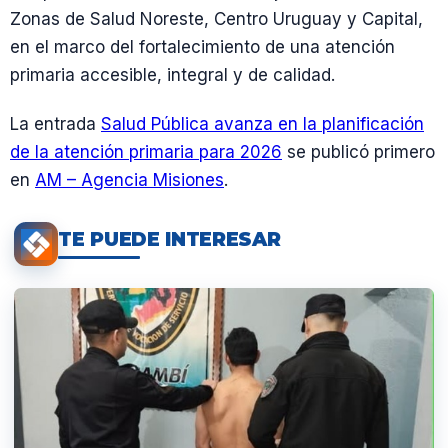
Zonas de Salud Noreste, Centro Uruguay y Capital,
en el marco del fortalecimiento de una atención
primaria accesible, integral y de calidad.
La entrada
Salud Pública avanza en la planificación
de la atención primaria para 2026
se publicó primero
en
AM – Agencia Misiones
.
TE PUEDE INTERESAR