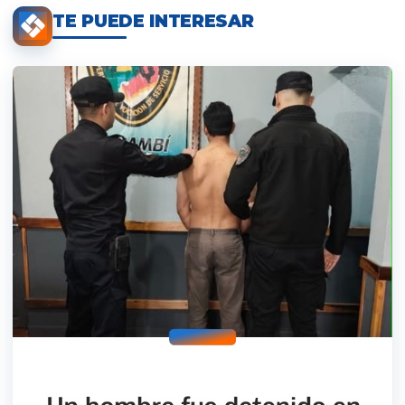
TE PUEDE INTERESAR