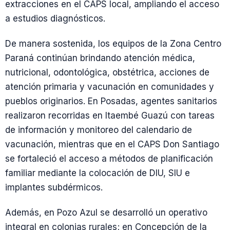
extracciones en el CAPS local, ampliando el acceso
a estudios diagnósticos.
De manera sostenida, los equipos de la Zona Centro
Paraná continúan brindando atención médica,
nutricional, odontológica, obstétrica, acciones de
atención primaria y vacunación en comunidades y
pueblos originarios. En Posadas, agentes sanitarios
realizaron recorridas en Itaembé Guazú con tareas
de información y monitoreo del calendario de
vacunación, mientras que en el CAPS Don Santiago
se fortaleció el acceso a métodos de planificación
familiar mediante la colocación de DIU, SIU e
implantes subdérmicos.
Además, en Pozo Azul se desarrolló un operativo
integral en colonias rurales; en Concepción de la