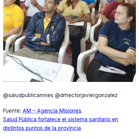
@saludpublicamnes @drhectorjaviergonzalez
Fuente:
AM – Agencia Misiones
.
Salud Pública fortalece el sistema sanitario en
distintos puntos de la provincia