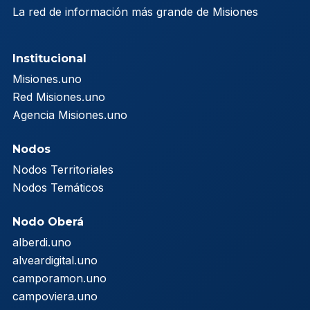
La red de información más grande de Misiones
Institucional
Misiones.uno
Red Misiones.uno
Agencia Misiones.uno
Nodos
Nodos Territoriales
Nodos Temáticos
Nodo Oberá
alberdi.uno
alveardigital.uno
camporamon.uno
campoviera.uno