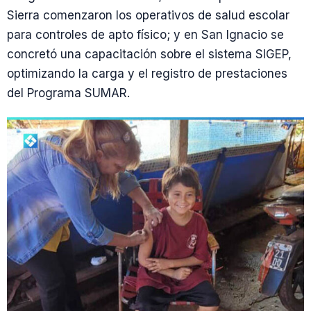
Sierra comenzaron los operativos de salud escolar
para controles de apto físico; y en San Ignacio se
concretó una capacitación sobre el sistema SIGEP,
optimizando la carga y el registro de prestaciones
del Programa SUMAR.