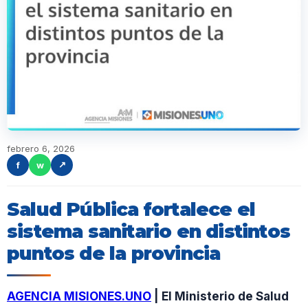
febrero 6, 2026
f
w
↗
Salud Pública fortalece el
sistema sanitario en distintos
puntos de la provincia
AGENCIA MISIONES.UNO
| El Ministerio de Salud