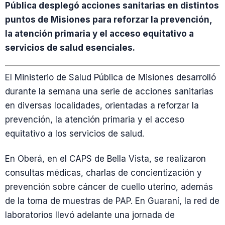
Pública desplegó acciones sanitarias en distintos
puntos de Misiones para reforzar la prevención,
la atención primaria y el acceso equitativo a
servicios de salud esenciales.
El Ministerio de Salud Pública de Misiones desarrolló
durante la semana una serie de acciones sanitarias
en diversas localidades, orientadas a reforzar la
prevención, la atención primaria y el acceso
equitativo a los servicios de salud.
En Oberá, en el CAPS de Bella Vista, se realizaron
consultas médicas, charlas de concientización y
prevención sobre cáncer de cuello uterino, además
de la toma de muestras de PAP. En Guaraní, la red de
laboratorios llevó adelante una jornada de