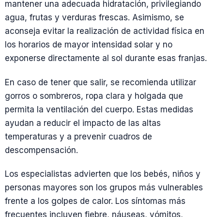
mantener una adecuada hidratación, privilegiando
agua, frutas y verduras frescas. Asimismo, se
aconseja evitar la realización de actividad física en
los horarios de mayor intensidad solar y no
exponerse directamente al sol durante esas franjas.
En caso de tener que salir, se recomienda utilizar
gorros o sombreros, ropa clara y holgada que
permita la ventilación del cuerpo. Estas medidas
ayudan a reducir el impacto de las altas
temperaturas y a prevenir cuadros de
descompensación.
Los especialistas advierten que los bebés, niños y
personas mayores son los grupos más vulnerables
frente a los golpes de calor. Los síntomas más
frecuentes incluyen fiebre, náuseas, vómitos,