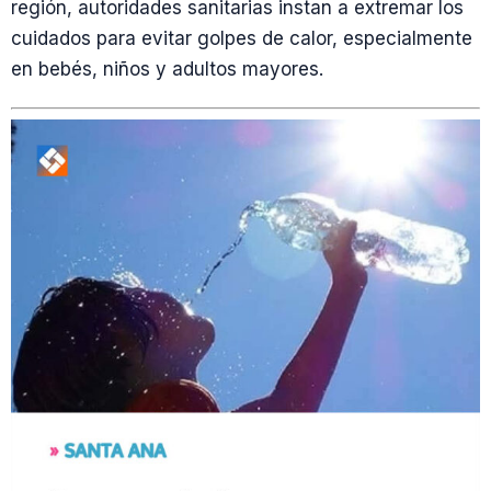
región, autoridades sanitarias instan a extremar los
cuidados para evitar golpes de calor, especialmente
en bebés, niños y adultos mayores.