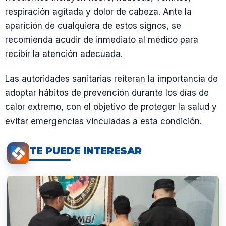
respiración agitada y dolor de cabeza. Ante la
aparición de cualquiera de estos signos, se
recomienda acudir de inmediato al médico para
recibir la atención adecuada.
Las autoridades sanitarias reiteran la importancia de
adoptar hábitos de prevención durante los días de
calor extremo, con el objetivo de proteger la salud y
evitar emergencias vinculadas a esta condición.
TE PUEDE INTERESAR