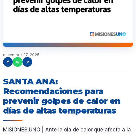
diciembre 27, 2025
f
w
↗
SANTA ANA:
Recomendaciones para
prevenir golpes de calor en
días de altas temperaturas
MISIONES.UNO | Ante la ola de calor que afecta a la