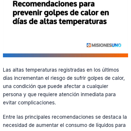
Las altas temperaturas registradas en los últimos
días incrementan el riesgo de sufrir golpes de calor,
una condición que puede afectar a cualquier
persona y que requiere atención inmediata para
evitar complicaciones.
Entre las principales recomendaciones se destaca la
necesidad de aumentar el consumo de líquidos para