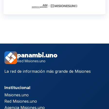
panambi.uno
Red Misiones.uno
La red de información más grande de Misiones
Institucional
Misiones.uno
Red Misiones.uno
Agencia Misiones.uno