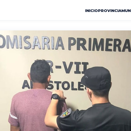
INICIO
PROVINCIA
MUN