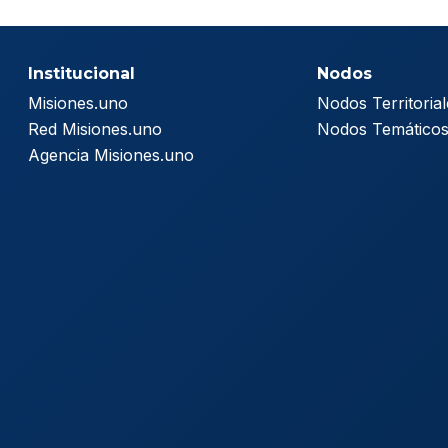
Institucional
Nodos
Misiones.uno
Nodos Territorial
Red Misiones.uno
Nodos Temático
Agencia Misiones.uno