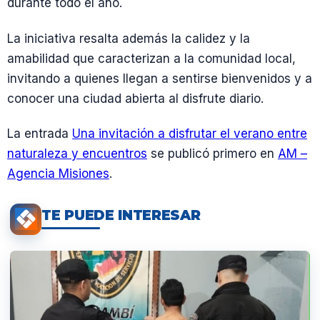
durante todo el año.
La iniciativa resalta además la calidez y la
amabilidad que caracterizan a la comunidad local,
invitando a quienes llegan a sentirse bienvenidos y a
conocer una ciudad abierta al disfrute diario.
La entrada
Una invitación a disfrutar el verano entre
naturaleza y encuentros
se publicó primero en
AM –
Agencia Misiones
.
TE PUEDE INTERESAR