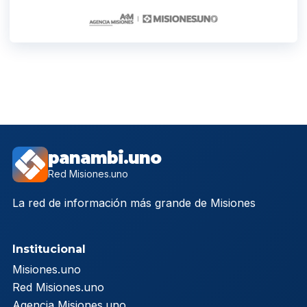
panambi.uno
Red Misiones.uno
La red de información más grande de Misiones
Institucional
Misiones.uno
Red Misiones.uno
Agencia Misiones.uno