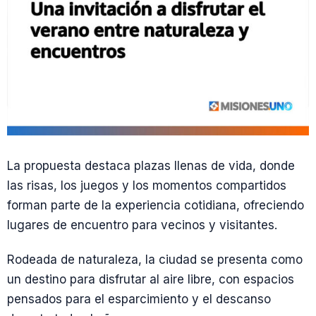
La propuesta destaca plazas llenas de vida, donde
las risas, los juegos y los momentos compartidos
forman parte de la experiencia cotidiana, ofreciendo
lugares de encuentro para vecinos y visitantes.
Rodeada de naturaleza, la ciudad se presenta como
un destino para disfrutar al aire libre, con espacios
pensados para el esparcimiento y el descanso