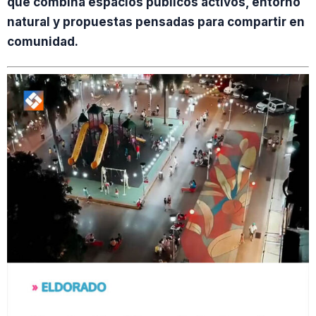
que combina espacios públicos activos, entorno
natural y propuestas pensadas para compartir en
comunidad.