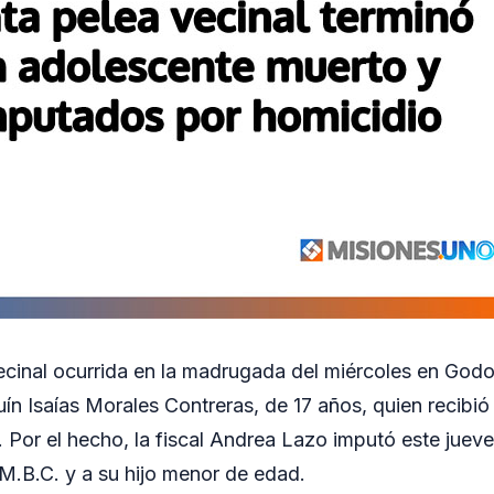
cinal ocurrida en la madrugada del miércoles en Godo
ín Isaías Morales Contreras, de 17 años, quien recibió 
 Por el hecho, la fiscal Andrea Lazo imputó este jueve
M.B.C. y a su hijo menor de edad.