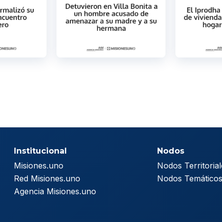
Institucional
Nodos
Misiones.uno
Nodos Territorial
Red Misiones.uno
Nodos Temático
Agencia Misiones.uno