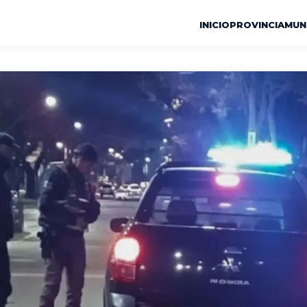
INICIO
PROVINCIA
MUN