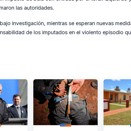
rmaron las autoridades.
bajo investigación, mientras se esperan nuevas medida
onsabilidad de los imputados en el violento episodio 