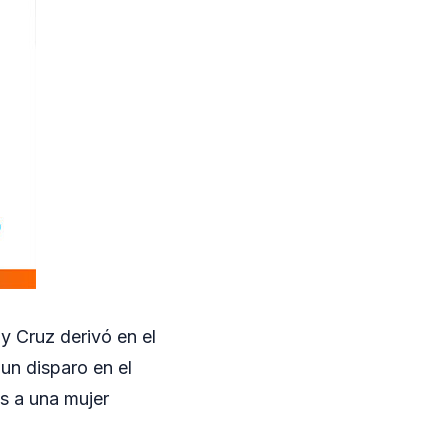
y Cruz derivó en el
un disparo en el
s a una mujer