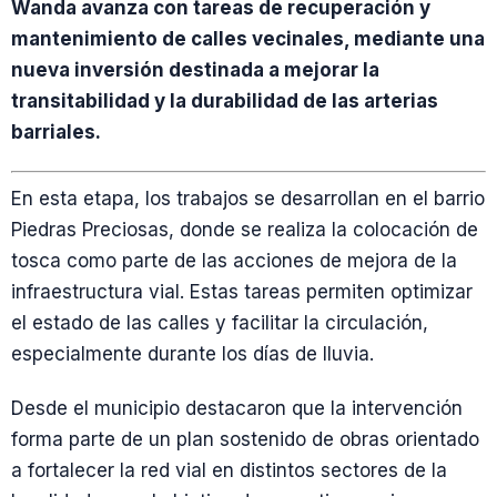
Wanda avanza con tareas de recuperación y
mantenimiento de calles vecinales, mediante una
nueva inversión destinada a mejorar la
transitabilidad y la durabilidad de las arterias
barriales.
En esta etapa, los trabajos se desarrollan en el barrio
Piedras Preciosas, donde se realiza la colocación de
tosca como parte de las acciones de mejora de la
infraestructura vial. Estas tareas permiten optimizar
el estado de las calles y facilitar la circulación,
especialmente durante los días de lluvia.
Desde el municipio destacaron que la intervención
forma parte de un plan sostenido de obras orientado
a fortalecer la red vial en distintos sectores de la