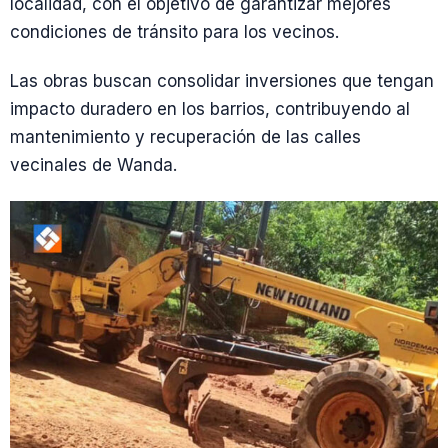
localidad, con el objetivo de garantizar mejores
condiciones de tránsito para los vecinos.
Las obras buscan consolidar inversiones que tengan
impacto duradero en los barrios, contribuyendo al
mantenimiento y recuperación de las calles
vecinales de Wanda.