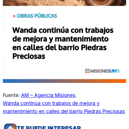
Fuente:
AM – Agencia Misiones
.
Wanda continúa con trabajos de mejora y
mantenimiento en calles del barrio Piedras Preciosas
TE PUEDE INTERESAR