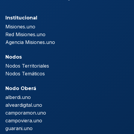
Institucional
Misiones.uno
Red Misiones.uno
Agencia Misiones.uno
Nodos
Nodos Territoriales
Nodos Temáticos
Nodo Oberá
alberdi.uno
alveardigital.uno
camporamon.uno
campoviera.uno
guarani.uno