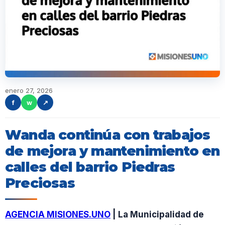
enero 27, 2026
f
w
↗
Wanda continúa con trabajos
de mejora y mantenimiento en
calles del barrio Piedras
Preciosas
AGENCIA MISIONES.UNO
| La Municipalidad de