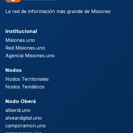
La red de información más grande de Misiones
Institucional
Misiones.uno
Red Misiones.uno
Agencia Misiones.uno
Nodos
Nodos Territoriales
Nodos Temáticos
Nodo Oberá
alberdi.uno
alveardigital.uno
camporamon.uno